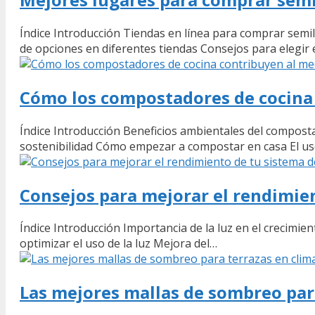
Índice Introducción Tiendas en línea para comprar semi
de opciones en diferentes tiendas Consejos para elegir 
Cómo los compostadores de cocina
Índice Introducción Beneficios ambientales del compost
sostenibilidad Cómo empezar a compostar en casa El u
Consejos para mejorar el rendimien
Índice Introducción Importancia de la luz en el crecimien
optimizar el uso de la luz Mejora del…
Las mejores mallas de sombreo para