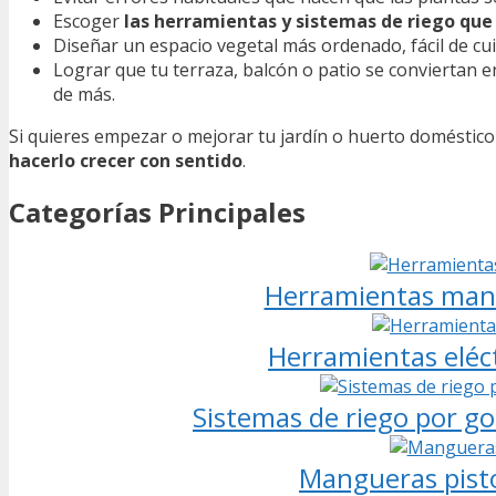
Escoger
las herramientas y sistemas de riego que 
Diseñar un espacio vegetal más ordenado, fácil de cui
Lograr que tu terraza, balcón o patio se conviertan 
de más.
Si quieres empezar o mejorar tu jardín o huerto doméstico
hacerlo crecer con sentido
.
Categorías Principales
Herramientas manua
Herramientas eléct
Sistemas de riego por go
Mangueras pistol