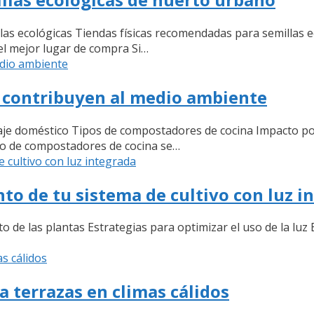
llas ecológicas Tiendas físicas recomendadas para semillas 
el mejor lugar de compra Si…
 contribuyen al medio ambiente
aje doméstico Tipos de compostadores de cocina Impacto pos
so de compostadores de cocina se…
to de tu sistema de cultivo con luz i
to de las plantas Estrategias para optimizar el uso de la luz
 terrazas en climas cálidos