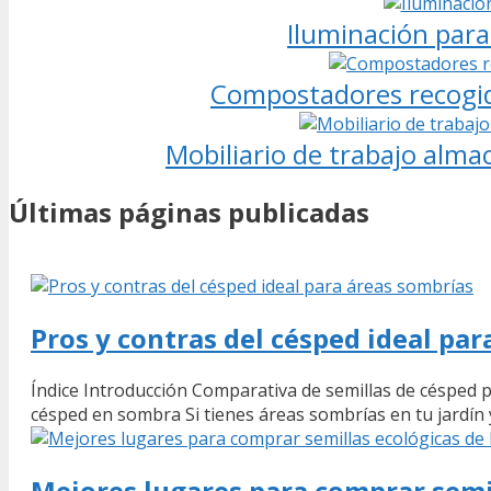
Iluminación para 
Compostadores recogida
Mobiliario de trabajo alma
Últimas páginas publicadas
Pros y contras del césped ideal pa
Índice Introducción Comparativa de semillas de césped
césped en sombra Si tienes áreas sombrías en tu jardín 
Mejores lugares para comprar semi