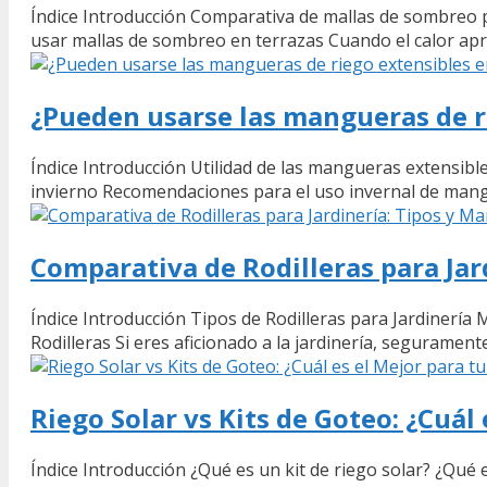
Índice Introducción Comparativa de mallas de sombreo pa
usar mallas de sombreo en terrazas Cuando el calor ap
¿Pueden usarse las mangueras de r
Índice Introducción Utilidad de las mangueras extensibl
invierno Recomendaciones para el uso invernal de mang
Comparativa de Rodilleras para Jar
Índice Introducción Tipos de Rodilleras para Jardinería 
Rodilleras Si eres aficionado a la jardinería, seguramen
Riego Solar vs Kits de Goteo: ¿Cuál 
Índice Introducción ¿Qué es un kit de riego solar? ¿Qué 