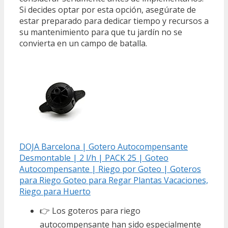
Si decides optar por esta opción, asegúrate de
estar preparado para dedicar tiempo y recursos a
su mantenimiento para que tu jardín no se
convierta en un campo de batalla.
DOJA Barcelona | Gotero Autocompensante
Desmontable | 2 l/h | PACK 25 | Goteo
Autocompensante | Riego por Goteo | Goteros
para Riego Goteo para Regar Plantas Vacaciones,
Riego para Huerto
👉 Los goteros para riego
autocompensante han sido especialmente