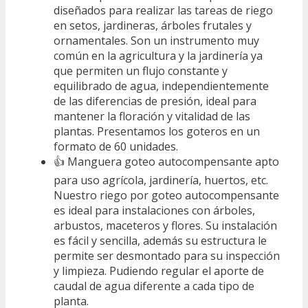
diseñados para realizar las tareas de riego
en setos, jardineras, árboles frutales y
ornamentales. Son un instrumento muy
común en la agricultura y la jardinería ya
que permiten un flujo constante y
equilibrado de agua, independientemente
de las diferencias de presión, ideal para
mantener la floración y vitalidad de las
plantas. Presentamos los goteros en un
formato de 60 unidades.
👍 Manguera goteo autocompensante apto
para uso agrícola, jardinería, huertos, etc.
Nuestro riego por goteo autocompensante
es ideal para instalaciones con árboles,
arbustos, maceteros y flores. Su instalación
es fácil y sencilla, además su estructura le
permite ser desmontado para su inspección
y limpieza. Pudiendo regular el aporte de
caudal de agua diferente a cada tipo de
planta.