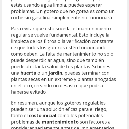
estás usando agua limpia, puedes esperar
problemas. Un gotero que no gotea es como un
coche sin gasolina: simplemente no funcionará.
Para evitar que esto suceda, el mantenimiento
regular se vuelve fundamental. Esto incluye la
limpieza de los filtros o la verificación constante
de que todos los goteros estén funcionando
como deben. La falta de mantenimiento no solo
puede desperdiciar agua, sino que también
puede afectar la salud de tus plantas. Si tienes
una
huerta
o un
jardín
, puedes terminar con
plantas secas en un extremo y plantas ahogadas
en el otro, creando un desastre que podría
haberse evitado.
En resumen, aunque los goteros regulables
pueden ser una solución eficaz para el riego,
tanto el
costo inicial
como los potenciales
problemas de
mantenimiento
son factores a
considerar seriamente antes de implementarlos.