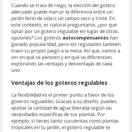
Cuando se trata de riego, la elección del gotero
adecuado puede marcar la diferencia entre un
jardín lleno de vida o un campo seco y triste. En
este contexto, es natural preguntarse, ¿por qué
optar por un gotero regulable en lugar de otras
opciones? Los goteros
autocompensantes
han
ganado popularidad, pero los regulables también
traen su propio juego a la mesa. Así que, vamos a
ver en qué se parecen y en qué se diferencian,
explorando las ventajas y desventajas de cada
uno.
Ventajas de los goteros regulables
La flexibilidad es el primer punto a favor de los
goteros regulables. Gracias a su diseño, puedes
ajustar la cantidad de agua liberada según las
necesidades específicas de tus plantas. Por
ejemplo, si tienes tanto suculentas como plantas
tropicales en tu jardín, el gotero regulable te