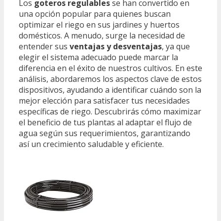
Los
goteros regulables
se han convertido en
una opción popular para quienes buscan
optimizar el riego en sus jardines y huertos
domésticos. A menudo, surge la necesidad de
entender sus
ventajas y desventajas
, ya que
elegir el sistema adecuado puede marcar la
diferencia en el éxito de nuestros cultivos. En este
análisis, abordaremos los aspectos clave de estos
dispositivos, ayudando a identificar cuándo son la
mejor elección para satisfacer tus necesidades
específicas de riego. Descubrirás cómo maximizar
el beneficio de tus plantas al adaptar el flujo de
agua según sus requerimientos, garantizando
así un crecimiento saludable y eficiente.