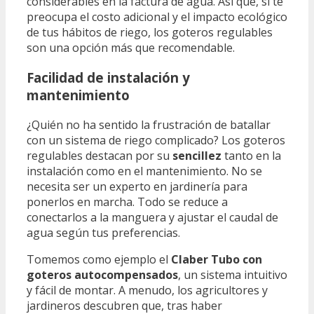
considerables en la factura de agua. Así que, si te
preocupa el costo adicional y el impacto ecológico
de tus hábitos de riego, los goteros regulables
son una opción más que recomendable.
Facilidad de instalación y
mantenimiento
¿Quién no ha sentido la frustración de batallar
con un sistema de riego complicado? Los goteros
regulables destacan por su
sencillez
tanto en la
instalación como en el mantenimiento. No se
necesita ser un experto en jardinería para
ponerlos en marcha. Todo se reduce a
conectarlos a la manguera y ajustar el caudal de
agua según tus preferencias.
Tomemos como ejemplo el
Claber Tubo con
goteros autocompensados
, un sistema intuitivo
y fácil de montar. A menudo, los agricultores y
jardineros descubren que, tras haber