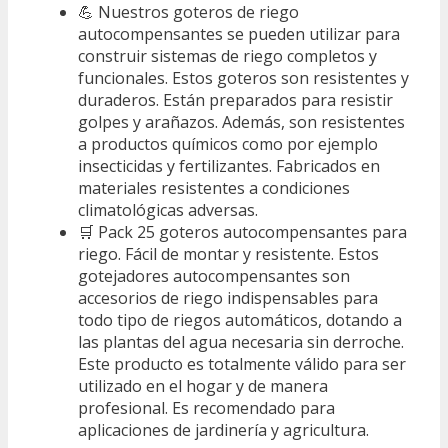
💪 Nuestros goteros de riego
autocompensantes se pueden utilizar para
construir sistemas de riego completos y
funcionales. Estos goteros son resistentes y
duraderos. Están preparados para resistir
golpes y arañazos. Además, son resistentes
a productos químicos como por ejemplo
insecticidas y fertilizantes. Fabricados en
materiales resistentes a condiciones
climatológicas adversas.
🛒 Pack 25 goteros autocompensantes para
riego. Fácil de montar y resistente. Estos
gotejadores autocompensantes son
accesorios de riego indispensables para
todo tipo de riegos automáticos, dotando a
las plantas del agua necesaria sin derroche.
Este producto es totalmente válido para ser
utilizado en el hogar y de manera
profesional. Es recomendado para
aplicaciones de jardinería y agricultura.