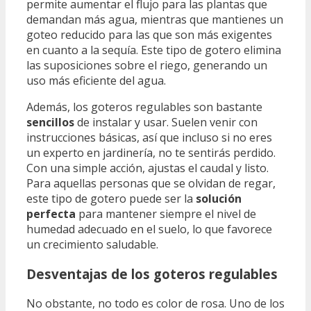
permite aumentar el flujo para las plantas que
demandan más agua, mientras que mantienes un
goteo reducido para las que son más exigentes
en cuanto a la sequía. Este tipo de gotero elimina
las suposiciones sobre el riego, generando un
uso más eficiente del agua.
Además, los goteros regulables son bastante
sencillos
de instalar y usar. Suelen venir con
instrucciones básicas, así que incluso si no eres
un experto en jardinería, no te sentirás perdido.
Con una simple acción, ajustas el caudal y listo.
Para aquellas personas que se olvidan de regar,
este tipo de gotero puede ser la
solución
perfecta
para mantener siempre el nivel de
humedad adecuado en el suelo, lo que favorece
un crecimiento saludable.
Desventajas de los goteros regulables
No obstante, no todo es color de rosa. Uno de los