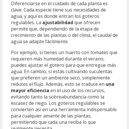
Diferenciarse en el cuidado de cada planta es
clave. Cada especie tiene sus necesidades de
agua, y aquí es donde entran los goteros
regulables. La
ajustabilidad
que ofrecen
permite que, dependiendo de la etapa de
crecimiento de las plantas o del clima, el caudal de
agua se adapte fácilmente.
Por ejemplo, si tienes un huerto con tomates que
requieren más humedad durante el verano,
puedes ajustar el gotero para que entregue más
agua. En cambio, si estás cultivando suculentas
que prefieren un ambiente seco, simplemente
reduces el flujo. Además, esto se traduce en
una
mayor eficiencia
en el uso de los recursos,
evitando tanto la sobreabundancia como la
escasez de riego. Los goteros regulables se
convierten así en una herramienta indispensable
para cualquier amante de las plantas,
permitiendo que cada una reciba lo que
realmente necesita.