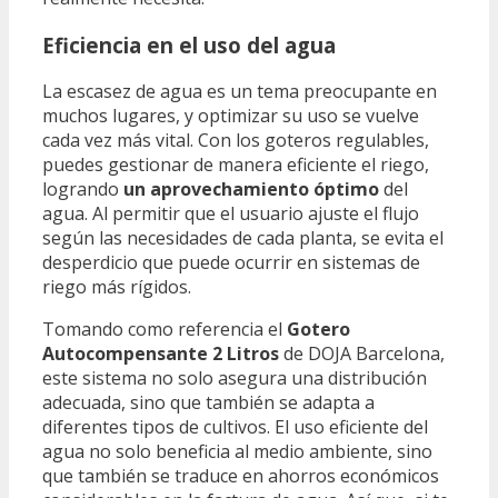
Eficiencia en el uso del agua
La escasez de agua es un tema preocupante en
muchos lugares, y optimizar su uso se vuelve
cada vez más vital. Con los goteros regulables,
puedes gestionar de manera eficiente el riego,
logrando
un aprovechamiento óptimo
del
agua. Al permitir que el usuario ajuste el flujo
según las necesidades de cada planta, se evita el
desperdicio que puede ocurrir en sistemas de
riego más rígidos.
Tomando como referencia el
Gotero
Autocompensante 2 Litros
de DOJA Barcelona,
este sistema no solo asegura una distribución
adecuada, sino que también se adapta a
diferentes tipos de cultivos. El uso eficiente del
agua no solo beneficia al medio ambiente, sino
que también se traduce en ahorros económicos