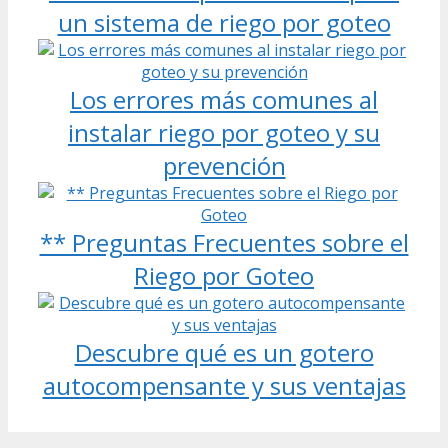
un sistema de riego por goteo
Los errores más comunes al
instalar riego por goteo y su
prevención
** Preguntas Frecuentes sobre el
Riego por Goteo
Descubre qué es un gotero
autocompensante y sus ventajas