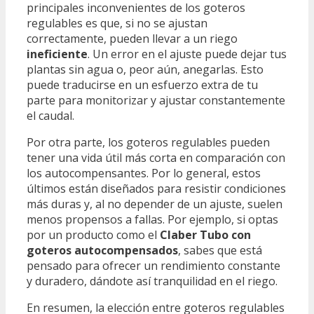
principales inconvenientes de los goteros
regulables es que, si no se ajustan
correctamente, pueden llevar a un riego
ineficiente
. Un error en el ajuste puede dejar tus
plantas sin agua o, peor aún, anegarlas. Esto
puede traducirse en un esfuerzo extra de tu
parte para monitorizar y ajustar constantemente
el caudal.
Por otra parte, los goteros regulables pueden
tener una vida útil más corta en comparación con
los autocompensantes. Por lo general, estos
últimos están diseñados para resistir condiciones
más duras y, al no depender de un ajuste, suelen
menos propensos a fallas. Por ejemplo, si optas
por un producto como el
Claber Tubo con
goteros autocompensados
, sabes que está
pensado para ofrecer un rendimiento constante
y duradero, dándote así tranquilidad en el riego.
En resumen, la elección entre goteros regulables