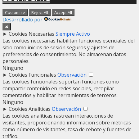
Customize
Reject All
Accept All
Desarrollado por
✖
►
Cookies Necesarias
Siempre Activo
Las cookies necesarias habilitan funciones esenciales del
sitio como inicios de sesión seguros y ajustes de
preferencias de consentimiento. No almacenan datos
personales.
Ninguno
►
Cookies Funcionales
Observación
Las cookies funcionales soportan funciones como
compartir contenido en redes sociales, recopilar
comentarios y habilitar herramientas de terceros.
Ninguno
►
Cookies Analíticas
Observación
Las cookies analíticas rastrean interacciones de
visitantes, proporcionando información sobre métricas
como número de visitantes, tasa de rebote y fuentes de
tráfico.