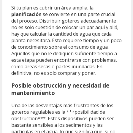
Si tu plan es cubrir un área amplia, la
planificación
se convierte en una parte crucial
del proceso. Distribuir goteros adecuadamente
no es solo cuestión de colocar un par aquí y allá,
hay que calcular la cantidad de agua que cada
planta necesitará. Esto requiere tiempo y un poco
de conocimiento sobre el consumo de agua.
Aquellos que no le dediquen suficiente tiempo a
esta etapa pueden encontrarse con problemas,
como áreas secas o partes inundadas. En
definitiva, no es solo comprar y poner.
Posible obstrucción y necesidad de
mantenimiento
Una de las desventajas más frustrantes de los
goteros regulables es la ***posibilidad de
obstrucción***. Estos dispositivos pueden ser
bastante sensibles a los sedimentos y las
partículas en el agua, lo que significa que, si no