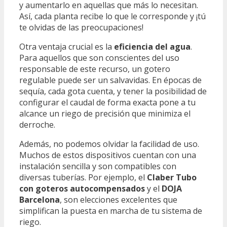
y aumentarlo en aquellas que más lo necesitan.
Así, cada planta recibe lo que le corresponde y ¡tú
te olvidas de las preocupaciones!
Otra ventaja crucial es la
eficiencia del agua
.
Para aquellos que son conscientes del uso
responsable de este recurso, un gotero
regulable puede ser un salvavidas. En épocas de
sequía, cada gota cuenta, y tener la posibilidad de
configurar el caudal de forma exacta pone a tu
alcance un riego de precisión que minimiza el
derroche.
Además, no podemos olvidar la facilidad de uso.
Muchos de estos dispositivos cuentan con una
instalación sencilla y son compatibles con
diversas tuberías. Por ejemplo, el
Claber Tubo
con goteros autocompensados
y el
DOJA
Barcelona
, son elecciones excelentes que
simplifican la puesta en marcha de tu sistema de
riego.