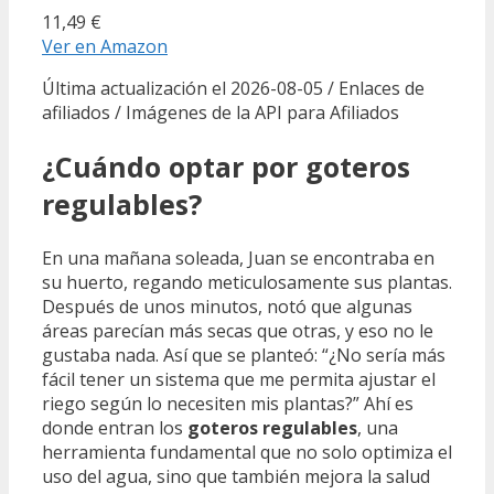
11,49 €
Ver en Amazon
Última actualización el 2026-08-05 / Enlaces de
afiliados / Imágenes de la API para Afiliados
¿Cuándo optar por goteros
regulables?
En una mañana soleada, Juan se encontraba en
su huerto, regando meticulosamente sus plantas.
Después de unos minutos, notó que algunas
áreas parecían más secas que otras, y eso no le
gustaba nada. Así que se planteó: “¿No sería más
fácil tener un sistema que me permita ajustar el
riego según lo necesiten mis plantas?” Ahí es
donde entran los
goteros regulables
, una
herramienta fundamental que no solo optimiza el
uso del agua, sino que también mejora la salud