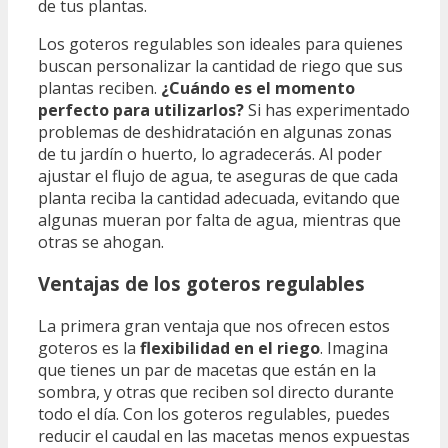
de tus plantas.
Los goteros regulables son ideales para quienes
buscan personalizar la cantidad de riego que sus
plantas reciben.
¿Cuándo es el momento
perfecto para utilizarlos?
Si has experimentado
problemas de deshidratación en algunas zonas
de tu jardín o huerto, lo agradecerás. Al poder
ajustar el flujo de agua, te aseguras de que cada
planta reciba la cantidad adecuada, evitando que
algunas mueran por falta de agua, mientras que
otras se ahogan.
Ventajas de los goteros regulables
La primera gran ventaja que nos ofrecen estos
goteros es la
flexibilidad en el riego
. Imagina
que tienes un par de macetas que están en la
sombra, y otras que reciben sol directo durante
todo el día. Con los goteros regulables, puedes
reducir el caudal en las macetas menos expuestas