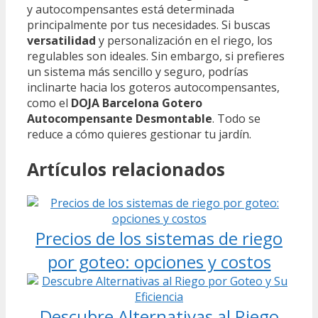
y autocompensantes está determinada
principalmente por tus necesidades. Si buscas
versatilidad
y personalización en el riego, los
regulables son ideales. Sin embargo, si prefieres
un sistema más sencillo y seguro, podrías
inclinarte hacia los goteros autocompensantes,
como el
DOJA Barcelona Gotero
Autocompensante Desmontable
. Todo se
reduce a cómo quieres gestionar tu jardín.
Artículos relacionados
Precios de los sistemas de riego
por goteo: opciones y costos
Descubre Alternativas al Riego