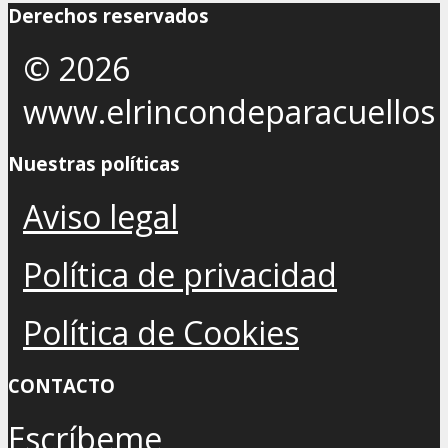
Derechos reservados
© 2026
www.elrincondeparacuellos
Nuestras políticas
Aviso legal
Política de privacidad
Política de Cookies
CONTACTO
Escríbeme