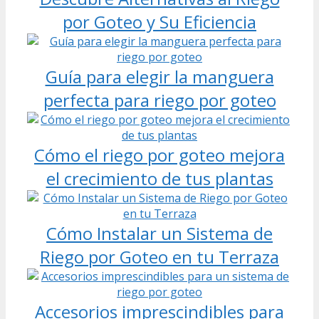
por Goteo y Su Eficiencia
Guía para elegir la manguera
perfecta para riego por goteo
Cómo el riego por goteo mejora
el crecimiento de tus plantas
Cómo Instalar un Sistema de
Riego por Goteo en tu Terraza
Accesorios imprescindibles para