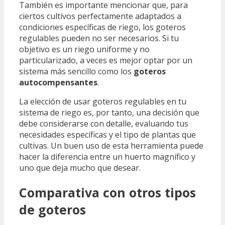
También es importante mencionar que, para
ciertos cultivos perfectamente adaptados a
condiciones específicas de riego, los goteros
regulables pueden no ser necesarios. Si tu
objetivo es un riego uniforme y no
particularizado, a veces es mejor optar por un
sistema más sencillo como los
goteros
autocompensantes
.
La elección de usar goteros regulables en tu
sistema de riego es, por tanto, una decisión que
debe considerarse con detalle, evaluando tus
necesidades específicas y el tipo de plantas que
cultivas. Un buen uso de esta herramienta puede
hacer la diferencia entre un huerto magnífico y
uno que deja mucho que desear.
Comparativa con otros tipos
de goteros