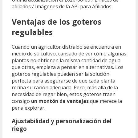
afiliados / Imágenes de la API para Afiliados
Ventajas de los goteros
regulables
Cuando un agricultor distraído se encuentra en
medio de su cultivo, cansado de ver cómo algunas
plantas no obtienen la misma cantidad de agua
que otras, empieza a pensar en alternativas. Los
goteros regulables pueden ser la solución
perfecta para asegurarse de que cada planta
reciba su ración adecuada. Pero, más allá de la
necesidad de regar bien, estos goteros traen
consigo
un montón de ventajas
que merece la
pena explorar.
Ajustabilidad y personalización del
riego