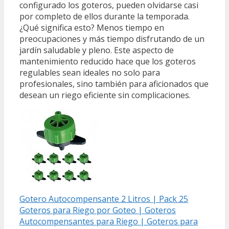
configurado los goteros, pueden olvidarse casi
por completo de ellos durante la temporada.
¿Qué significa esto? Menos tiempo en
preocupaciones y más tiempo disfrutando de un
jardín saludable y pleno. Este aspecto de
mantenimiento reducido hace que los goteros
regulables sean ideales no solo para
profesionales, sino también para aficionados que
desean un riego eficiente sin complicaciones.
Gotero Autocompensante 2 Litros | Pack 25
Goteros para Riego por Goteo | Goteros
Autocompensantes para Riego | Goteros para