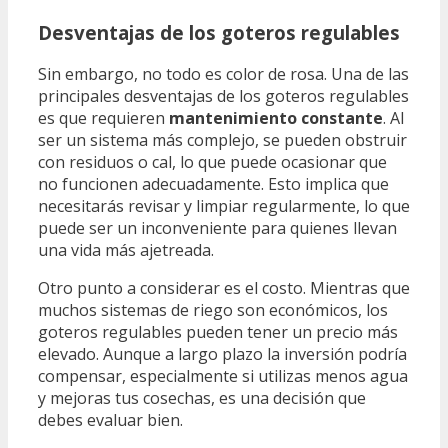
Desventajas de los goteros regulables
Sin embargo, no todo es color de rosa. Una de las
principales desventajas de los goteros regulables
es que requieren
mantenimiento constante
. Al
ser un sistema más complejo, se pueden obstruir
con residuos o cal, lo que puede ocasionar que
no funcionen adecuadamente. Esto implica que
necesitarás revisar y limpiar regularmente, lo que
puede ser un inconveniente para quienes llevan
una vida más ajetreada.
Otro punto a considerar es el costo. Mientras que
muchos sistemas de riego son económicos, los
goteros regulables pueden tener un precio más
elevado. Aunque a largo plazo la inversión podría
compensar, especialmente si utilizas menos agua
y mejoras tus cosechas, es una decisión que
debes evaluar bien.