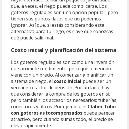
que, a veces, el riego puede complicarse. Los
goteros regulables son una opción popular, pero
tienen sus puntos flacos que no podemos
ignorar. Así que, si estás considerando esta
alternativa para tu riego, es clave que conozcas
qué puede salir mal.
Costo inicial y planificación del sistema
Los goteros regulables son como una inversión
que promete rendimiento, pero que a menudo
viene con un precio. Al comenzar a planificar un
sistema de riego, el
costo inicial
puede ser un
verdadero factor de decisión. Por un lado, hay
que considerar la compra de los goteros en sí,
pero también los accesorios necesarios: tuberías,
conectores y filtros. Por ejemplo, el
Claber Tubo
con goteros autocompensados
puede parecer
atractivo, pero cuando sumas todo, el precio se
eleva rápidamente.