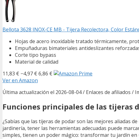
Bellota 3628 INOX-CE MB - Tijera Recolectora, Color Están
Hojas de acero inoxidable tratado térmicamente, prote
Empuñaduras bimateriales antideslizantes reforzada
Corte tipo bypass
Material de calidad
11,83 €
−4,97 €
6,86 €
Ver en Amazon
Última actualización el 2026-08-04 / Enlaces de afiliados / 
Funciones principales de las tijeras 
¿Sabías que las tijeras de podar son las mejores aliadas de 
jardinería, tener las herramientas adecuadas puede marcar
simples, tienen un poder mágico: transformar tu jardín en