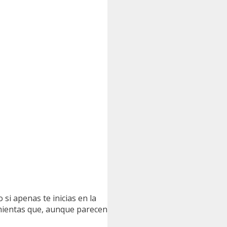
si apenas te inicias en la
amientas que, aunque parecen