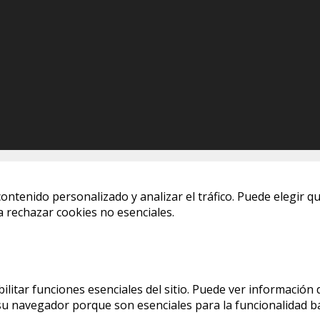
ontenido personalizado y analizar el tráfico. Puede elegir qu
 rechazar cookies no esenciales.
itar funciones esenciales del sitio. Puede ver información 
 navegador porque son esenciales para la funcionalidad bás