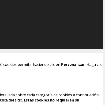
é cookies permitir haciendo clic en
Personalizar
. Haga clic
detallada sobre cada categoría de cookies a continuación.
ica del sitio.
Estas cookies no requieren su