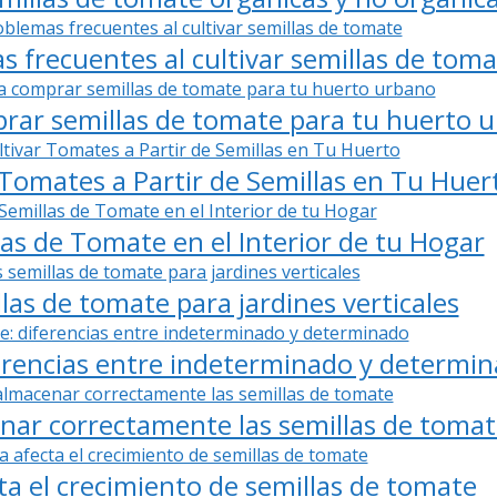
s frecuentes al cultivar semillas de tom
rar semillas de tomate para tu huerto 
 Tomates a Partir de Semillas en Tu Huer
as de Tomate en el Interior de tu Hogar
las de tomate para jardines verticales
ferencias entre indeterminado y determi
nar correctamente las semillas de tomat
ta el crecimiento de semillas de tomate