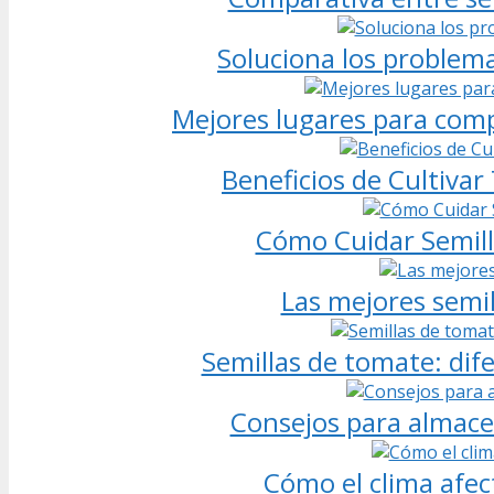
Soluciona los problema
Mejores lugares para comp
Beneficios de Cultivar
Cómo Cuidar Semill
Las mejores semil
Semillas de tomate: di
Consejos para almace
Cómo el clima afec