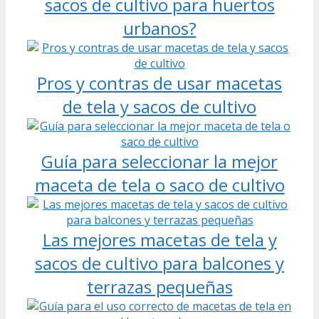
sacos de cultivo para huertos
urbanos?
Pros y contras de usar macetas
de tela y sacos de cultivo
Guía para seleccionar la mejor
maceta de tela o saco de cultivo
Las mejores macetas de tela y
sacos de cultivo para balcones y
terrazas pequeñas