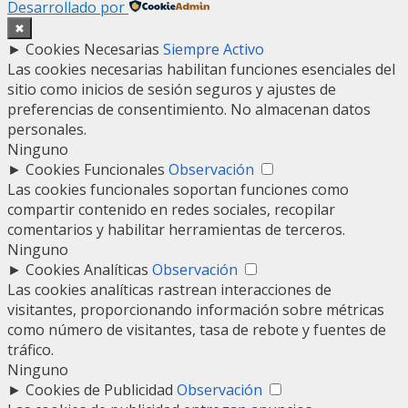
Desarrollado por
✖
►
Cookies Necesarias
Siempre Activo
Las cookies necesarias habilitan funciones esenciales del
sitio como inicios de sesión seguros y ajustes de
preferencias de consentimiento. No almacenan datos
personales.
Ninguno
►
Cookies Funcionales
Observación
Las cookies funcionales soportan funciones como
compartir contenido en redes sociales, recopilar
comentarios y habilitar herramientas de terceros.
Ninguno
►
Cookies Analíticas
Observación
Las cookies analíticas rastrean interacciones de
visitantes, proporcionando información sobre métricas
como número de visitantes, tasa de rebote y fuentes de
tráfico.
Ninguno
►
Cookies de Publicidad
Observación