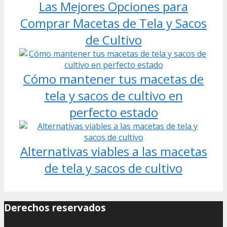
Las Mejores Opciones para
Comprar Macetas de Tela y Sacos
de Cultivo
Cómo mantener tus macetas de
tela y sacos de cultivo en
perfecto estado
Alternativas viables a las macetas
de tela y sacos de cultivo
Derechos reservados