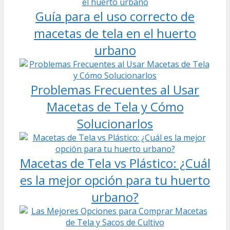
Guía para el uso correcto de
macetas de tela en el huerto
urbano
Problemas Frecuentes al Usar
Macetas de Tela y Cómo
Solucionarlos
Macetas de Tela vs Plástico: ¿Cuál
es la mejor opción para tu huerto
urbano?