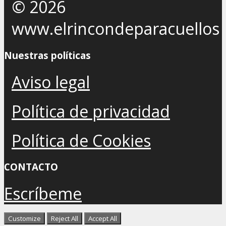
© 2026
www.elrincondeparacuellos
Nuestras políticas
Aviso legal
Política de privacidad
Política de Cookies
CONTACTO
Escríbeme
Customize
Reject All
Accept All