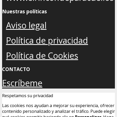
Nuestras políticas
Aviso legal
Política de privacidad
Política de Cookies
CONTACTO
Escríbeme
Respetamos su privacidad
Las cookies nos ayudan a mejorar su experiencia, ofrecer
contenido personalizado y analizar el tráfico. Puede elegir