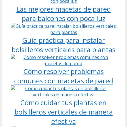
Las mejores macetas de pared
para balcones con poca luz
Guía práctica para instalar
bolsilleros verticales para plantas
Cómo resolver problemas
comunes con macetas de pared
Cómo cuidar tus plantas en
bolsilleros verticales de manera
efectiva