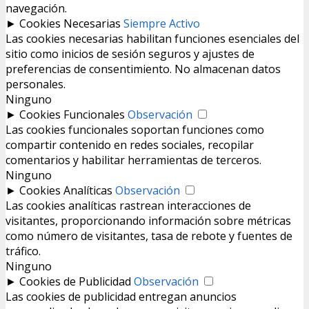
navegación.
►
Cookies Necesarias
Siempre Activo
Las cookies necesarias habilitan funciones esenciales del
sitio como inicios de sesión seguros y ajustes de
preferencias de consentimiento. No almacenan datos
personales.
Ninguno
►
Cookies Funcionales
Observación
Las cookies funcionales soportan funciones como
compartir contenido en redes sociales, recopilar
comentarios y habilitar herramientas de terceros.
Ninguno
►
Cookies Analíticas
Observación
Las cookies analíticas rastrean interacciones de
visitantes, proporcionando información sobre métricas
como número de visitantes, tasa de rebote y fuentes de
tráfico.
Ninguno
►
Cookies de Publicidad
Observación
Las cookies de publicidad entregan anuncios