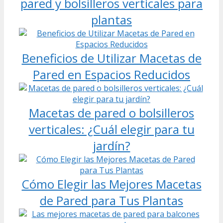
pared y bolsilleros verticales para
plantas
Beneficios de Utilizar Macetas de
Pared en Espacios Reducidos
Macetas de pared o bolsilleros
verticales: ¿Cuál elegir para tu
jardín?
Cómo Elegir las Mejores Macetas
de Pared para Tus Plantas