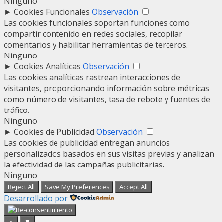
Ninguno
►
Cookies Funcionales
Observación
Las cookies funcionales soportan funciones como
compartir contenido en redes sociales, recopilar
comentarios y habilitar herramientas de terceros.
Ninguno
►
Cookies Analíticas
Observación
Las cookies analíticas rastrean interacciones de
visitantes, proporcionando información sobre métricas
como número de visitantes, tasa de rebote y fuentes de
tráfico.
Ninguno
►
Cookies de Publicidad
Observación
Las cookies de publicidad entregan anuncios
personalizados basados en sus visitas previas y analizan
la efectividad de las campañas publicitarias.
Ninguno
Reject All
Save My Preferences
Accept All
Desarrollado por
▲
▼