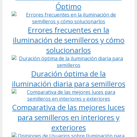
Óptimo
Errores frecuentes en la
iluminación de semilleros y cómo
solucionarlos
Duración óptima de la
iluminación diaria para semilleros
Comparativa de las mejores luces
para semilleros en interiores y
exteriores