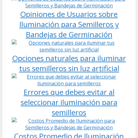
Opiniones de Usuarios sobre
Iluminación para Semilleros y
Bandejas de Germinación
Opciones naturales para iluminar
tus semilleros sin luz artificial
Errores que debes evitar al
seleccionar iluminación para
semilleros
Costos Promedio de Iluminación