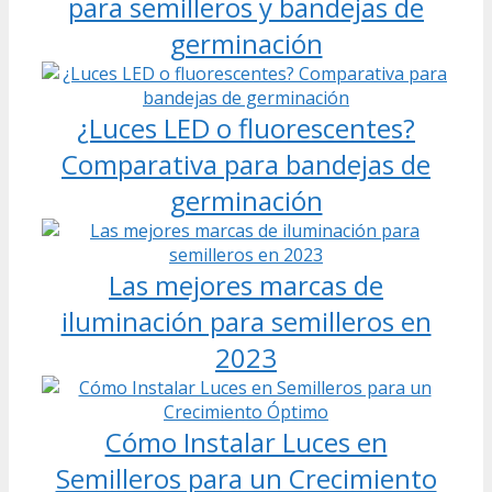
para semilleros y bandejas de
germinación
¿Luces LED o fluorescentes?
Comparativa para bandejas de
germinación
Las mejores marcas de
iluminación para semilleros en
2023
Cómo Instalar Luces en
Semilleros para un Crecimiento