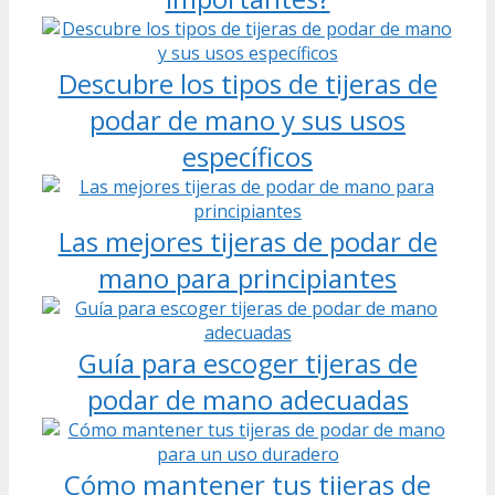
Descubre los tipos de tijeras de
podar de mano y sus usos
específicos
Las mejores tijeras de podar de
mano para principiantes
Guía para escoger tijeras de
podar de mano adecuadas
Cómo mantener tus tijeras de