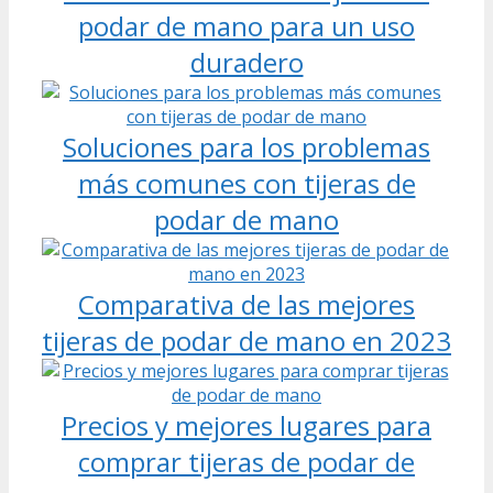
podar de mano para un uso
duradero
Soluciones para los problemas
más comunes con tijeras de
podar de mano
Comparativa de las mejores
tijeras de podar de mano en 2023
Precios y mejores lugares para
comprar tijeras de podar de