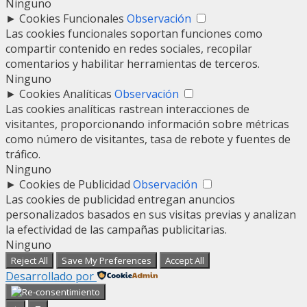
Ninguno
►
Cookies Funcionales
Observación
Las cookies funcionales soportan funciones como
compartir contenido en redes sociales, recopilar
comentarios y habilitar herramientas de terceros.
Ninguno
►
Cookies Analíticas
Observación
Las cookies analíticas rastrean interacciones de
visitantes, proporcionando información sobre métricas
como número de visitantes, tasa de rebote y fuentes de
tráfico.
Ninguno
►
Cookies de Publicidad
Observación
Las cookies de publicidad entregan anuncios
personalizados basados en sus visitas previas y analizan
la efectividad de las campañas publicitarias.
Ninguno
Reject All
Save My Preferences
Accept All
Desarrollado por