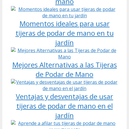
mano
Momentos ideales para usar
tijeras de podar de mano en tu
jardín
Mejores Alternativas a las Tijeras
de Podar de Mano
Ventajas y desventajas de usar
tijeras de podar de mano en el
jardín