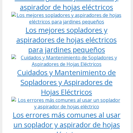
aspirador de hojas eléctricos
Los mejores sopladores y
aspiradores de hojas eléctricos
para jardines pequeños
Cuidados y Mantenimiento de
Sopladores y Aspiradores de
Hojas Eléctricos
Los errores más comunes al usar
un soplador y aspirador de hojas