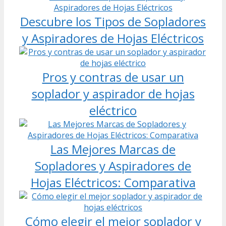
Descubre los Tipos de Sopladores
y Aspiradores de Hojas Eléctricos
Pros y contras de usar un
soplador y aspirador de hojas
eléctrico
Las Mejores Marcas de
Sopladores y Aspiradores de
Hojas Eléctricos: Comparativa
Cómo elegir el mejor soplador y