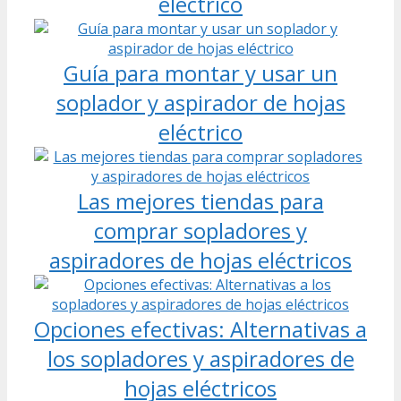
eléctrico
Guía para montar y usar un
soplador y aspirador de hojas
eléctrico
Las mejores tiendas para
comprar sopladores y
aspiradores de hojas eléctricos
Opciones efectivas: Alternativas a
los sopladores y aspiradores de
hojas eléctricos