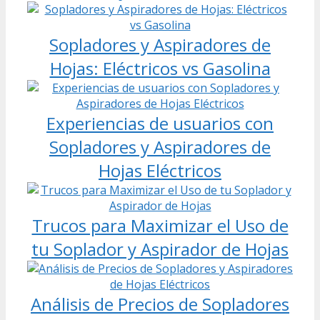
Sopladores y Aspiradores de
Hojas: Eléctricos vs Gasolina
Experiencias de usuarios con
Sopladores y Aspiradores de
Hojas Eléctricos
Trucos para Maximizar el Uso de
tu Soplador y Aspirador de Hojas
Análisis de Precios de Sopladores