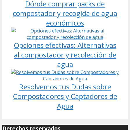
Dónde comprar packs de
compostador y recogida de agua
económicos
Opciones efectivas: Alternativas
al compostador y recolección de
agua
Resolvemos tus Dudas sobre
Compostadores y Captadores de
Agua
Derechos reservados