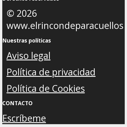
© 2026
www.elrincondeparacuellos
Nuestras políticas
Aviso legal
Política de privacidad
Política de Cookies
CONTACTO
Escríbeme