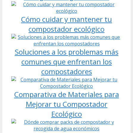
Cómo cuidar y mantener tu
compostador ecológico
Soluciones a los problemas más
comunes que enfrentan los
compostadores
Comparativa de Materiales para
Mejorar tu Compostador
Ecológico