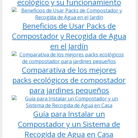
ecológico y su funcionamiento
Beneficios de Usar Packs de
Compostador y Recogida de Agua
en el Jardín
Comparativa de los mejores
packs ecológicos de compostador
para jardines pequeños
Guía para Instalar un
Compostador y un Sistema de
Recogida de Agua en Casa