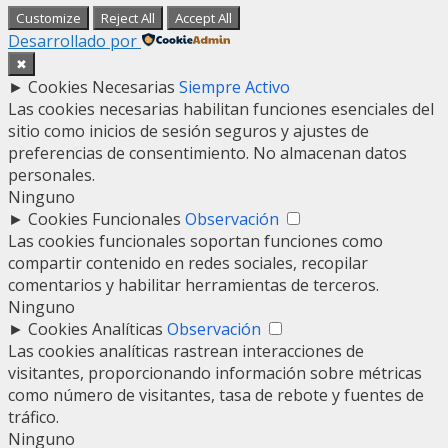
Customize
Reject All
Accept All
Desarrollado por
✖
►
Cookies Necesarias
Siempre Activo
Las cookies necesarias habilitan funciones esenciales del
sitio como inicios de sesión seguros y ajustes de
preferencias de consentimiento. No almacenan datos
personales.
Ninguno
►
Cookies Funcionales
Observación
Las cookies funcionales soportan funciones como
compartir contenido en redes sociales, recopilar
comentarios y habilitar herramientas de terceros.
Ninguno
►
Cookies Analíticas
Observación
Las cookies analíticas rastrean interacciones de
visitantes, proporcionando información sobre métricas
como número de visitantes, tasa de rebote y fuentes de
tráfico.
Ninguno