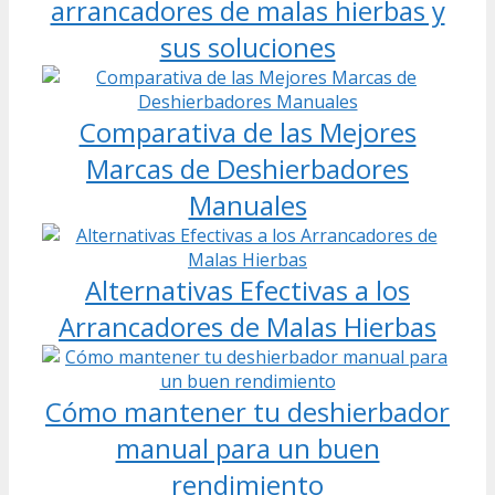
arrancadores de malas hierbas y
sus soluciones
Comparativa de las Mejores
Marcas de Deshierbadores
Manuales
Alternativas Efectivas a los
Arrancadores de Malas Hierbas
Cómo mantener tu deshierbador
manual para un buen
rendimiento