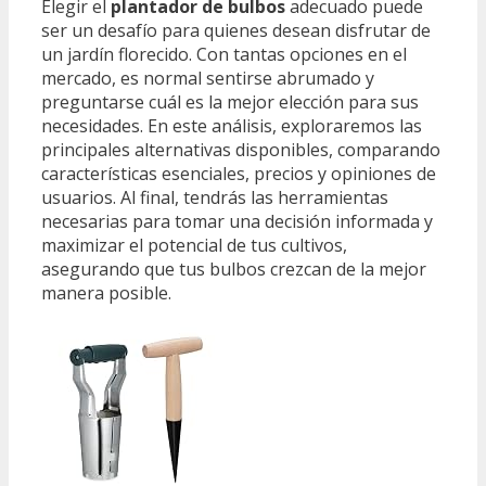
Elegir el
plantador de bulbos
adecuado puede
ser un desafío para quienes desean disfrutar de
un jardín florecido. Con tantas opciones en el
mercado, es normal sentirse abrumado y
preguntarse cuál es la mejor elección para sus
necesidades. En este análisis, exploraremos las
principales alternativas disponibles, comparando
características esenciales, precios y opiniones de
usuarios. Al final, tendrás las herramientas
necesarias para tomar una decisión informada y
maximizar el potencial de tus cultivos,
asegurando que tus bulbos crezcan de la mejor
manera posible.