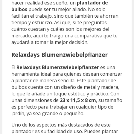
hacer realidad ese sueño, un
plantador de
bulbos
puede ser tu mejor aliado. No solo
facilitan el trabajo, sino que también te ahorran
tiempo y esfuerzo. Así que, si te preguntas
cuánto cuestan y cuáles son los mejores del
mercado, aquí te traigo una comparativa que te
ayudará a tomar la mejor decisión.
Relaxdays Blumenzwiebelpflanzer
El
Relaxdays Blumenzwiebelpflanzer
es una
herramienta ideal para quienes desean comenzar
a plantar de manera sencilla. Este plantador de
bulbos cuenta con un diseño de metal y madera,
lo que le añade un toque estético y práctico. Con
unas dimensiones de
23 x 11,5 x 8 cm
, su tamaño
es perfecto para trabajar en cualquier tipo de
jardín, ya sea grande o pequeño.
Uno de los aspectos más destacados de este
plantador es su facilidad de uso. Puedes plantar