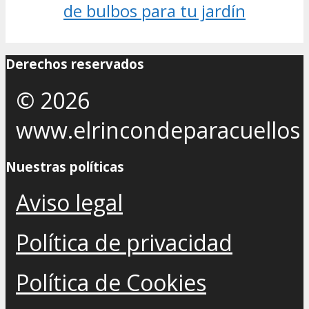
de bulbos para tu jardín
Derechos reservados
© 2026
www.elrincondeparacuellos
Nuestras políticas
Aviso legal
Política de privacidad
Política de Cookies