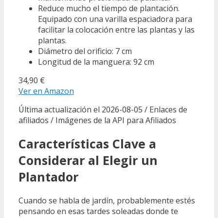
Reduce mucho el tiempo de plantación.
Equipado con una varilla espaciadora para
facilitar la colocación entre las plantas y las
plantas.
Diámetro del orificio: 7 cm
Longitud de la manguera: 92 cm
34,90 €
Ver en Amazon
Última actualización el 2026-08-05 / Enlaces de
afiliados / Imágenes de la API para Afiliados
Características Clave a
Considerar al Elegir un
Plantador
Cuando se habla de jardín, probablemente estés
pensando en esas tardes soleadas donde te