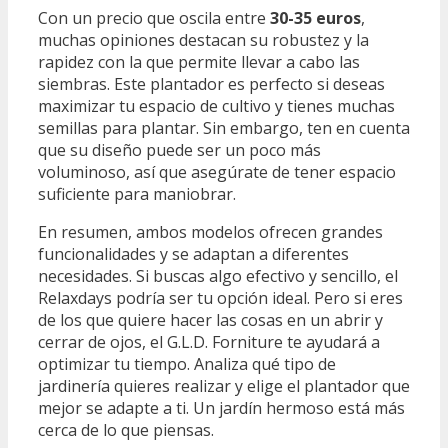
Con un precio que oscila entre
30-35 euros
,
muchas opiniones destacan su robustez y la
rapidez con la que permite llevar a cabo las
siembras. Este plantador es perfecto si deseas
maximizar tu espacio de cultivo y tienes muchas
semillas para plantar. Sin embargo, ten en cuenta
que su diseño puede ser un poco más
voluminoso, así que asegúrate de tener espacio
suficiente para maniobrar.
En resumen, ambos modelos ofrecen grandes
funcionalidades y se adaptan a diferentes
necesidades. Si buscas algo efectivo y sencillo, el
Relaxdays podría ser tu opción ideal. Pero si eres
de los que quiere hacer las cosas en un abrir y
cerrar de ojos, el G.L.D. Forniture te ayudará a
optimizar tu tiempo. Analiza qué tipo de
jardinería quieres realizar y elige el plantador que
mejor se adapte a ti. Un jardín hermoso está más
cerca de lo que piensas.