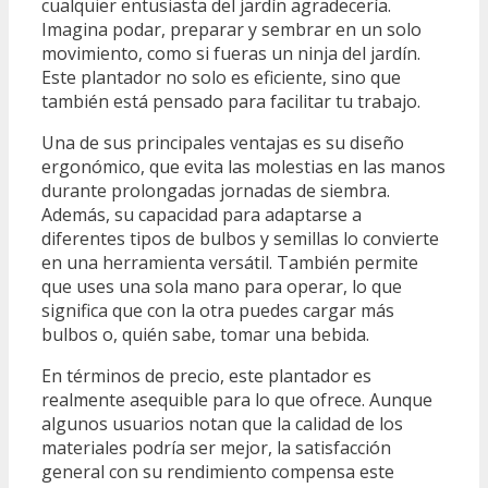
cualquier entusiasta del jardín agradecería.
Imagina podar, preparar y sembrar en un solo
movimiento, como si fueras un ninja del jardín.
Este plantador no solo es eficiente, sino que
también está pensado para facilitar tu trabajo.
Una de sus principales ventajas es su diseño
ergonómico, que evita las molestias en las manos
durante prolongadas jornadas de siembra.
Además, su capacidad para adaptarse a
diferentes tipos de bulbos y semillas lo convierte
en una herramienta versátil. También permite
que uses una sola mano para operar, lo que
significa que con la otra puedes cargar más
bulbos o, quién sabe, tomar una bebida.
En términos de precio, este plantador es
realmente asequible para lo que ofrece. Aunque
algunos usuarios notan que la calidad de los
materiales podría ser mejor, la satisfacción
general con su rendimiento compensa este