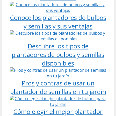
Conoce los plantadores de bulbos
y semillas y sus ventajas
Descubre los tipos de
plantadores de bulbos y semillas
disponibles
Pros y contras de usar un
plantador de semillas en tu jardín
Cómo elegir el mejor plantador