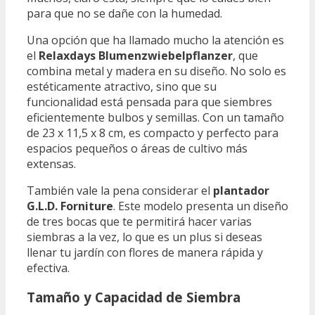
para que no se dañe con la humedad.
Una opción que ha llamado mucho la atención es
el
Relaxdays Blumenzwiebelpflanzer
, que
combina metal y madera en su diseño. No solo es
estéticamente atractivo, sino que su
funcionalidad está pensada para que siembres
eficientemente bulbos y semillas. Con un tamaño
de 23 x 11,5 x 8 cm, es compacto y perfecto para
espacios pequeños o áreas de cultivo más
extensas.
También vale la pena considerar el
plantador
G.L.D. Forniture
. Este modelo presenta un diseño
de tres bocas que te permitirá hacer varias
siembras a la vez, lo que es un plus si deseas
llenar tu jardín con flores de manera rápida y
efectiva.
Tamaño y Capacidad de Siembra