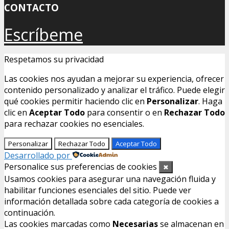
CONTACTO
Escríbeme
Respetamos su privacidad
Las cookies nos ayudan a mejorar su experiencia, ofrecer
contenido personalizado y analizar el tráfico. Puede elegir
qué cookies permitir haciendo clic en
Personalizar
. Haga
clic en
Aceptar Todo
para consentir o en
Rechazar Todo
para rechazar cookies no esenciales.
Personalizar
Rechazar Todo
Aceptar Todo
Desarrollado por
Personalice sus preferencias de cookies
✖
Usamos cookies para asegurar una navegación fluida y
habilitar funciones esenciales del sitio. Puede ver
información detallada sobre cada categoría de cookies a
continuación.
Las cookies marcadas como
Necesarias
se almacenan en