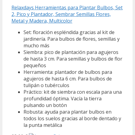
Relaxdays Herramientas para Plantar Bulbos, Set
2, Pico y Plantador, Sembrar Semillas Flores,
Metal y Madera, Multicolor
Set: floración espléndida gracias al kit de
jardinería. Para bulbos de flores, semillas y
mucho más
Siembra: pico de plantación para agujeros
de hasta 3 cm. Para semillas y bulbos de flor
pequeños
Herramienta: plantador de bulbos para
agujeros de hasta 6 cm. Para bulbos de
tulipán o tubérculos
Práctico: kit de siembra con escala para una
profundidad óptima. Vacía la tierra
pulsando un botón
Robusta: ayuda para plantar bulbos en
todos los suelos gracias al borde dentado y
la punta metálica