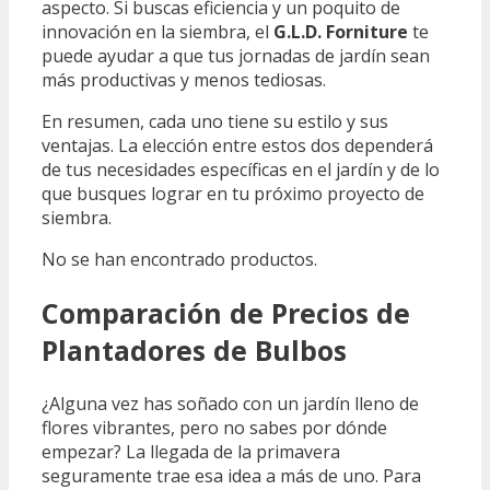
aspecto. Si buscas eficiencia y un poquito de
innovación en la siembra, el
G.L.D. Forniture
te
puede ayudar a que tus jornadas de jardín sean
más productivas y menos tediosas.
En resumen, cada uno tiene su estilo y sus
ventajas. La elección entre estos dos dependerá
de tus necesidades específicas en el jardín y de lo
que busques lograr en tu próximo proyecto de
siembra.
No se han encontrado productos.
Comparación de Precios de
Plantadores de Bulbos
¿Alguna vez has soñado con un jardín lleno de
flores vibrantes, pero no sabes por dónde
empezar? La llegada de la primavera
seguramente trae esa idea a más de uno. Para