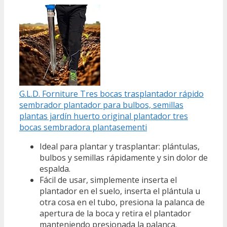
G.L.D. Forniture Tres bocas trasplantador rápido
sembrador plantador para bulbos, semillas
plantas jardín huerto original plantador tres
bocas sembradora plantasementi
Ideal para plantar y trasplantar: plántulas,
bulbos y semillas rápidamente y sin dolor de
espalda.
Fácil de usar, simplemente inserta el
plantador en el suelo, inserta el plántula u
otra cosa en el tubo, presiona la palanca de
apertura de la boca y retira el plantador
manteniendo presionada la palanca.