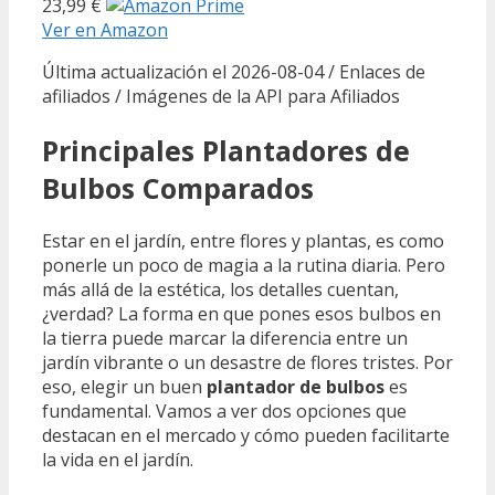
23,99 €
Ver en Amazon
Última actualización el 2026-08-04 / Enlaces de
afiliados / Imágenes de la API para Afiliados
Principales Plantadores de
Bulbos Comparados
Estar en el jardín, entre flores y plantas, es como
ponerle un poco de magia a la rutina diaria. Pero
más allá de la estética, los detalles cuentan,
¿verdad? La forma en que pones esos bulbos en
la tierra puede marcar la diferencia entre un
jardín vibrante o un desastre de flores tristes. Por
eso, elegir un buen
plantador de bulbos
es
fundamental. Vamos a ver dos opciones que
destacan en el mercado y cómo pueden facilitarte
la vida en el jardín.