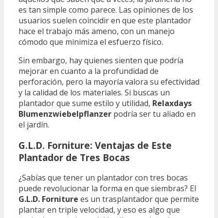
es tan simple como parece. Las opiniones de los
usuarios suelen coincidir en que este plantador
hace el trabajo más ameno, con un manejo
cómodo que minimiza el esfuerzo físico.
Sin embargo, hay quienes sienten que podría
mejorar en cuanto a la profundidad de
perforación, pero la mayoría valora su efectividad
y la calidad de los materiales. Si buscas un
plantador que sume estilo y utilidad,
Relaxdays
Blumenzwiebelpflanzer
podría ser tu aliado en
el jardín.
G.L.D. Forniture: Ventajas de Este
Plantador de Tres Bocas
¿Sabías que tener un plantador con tres bocas
puede revolucionar la forma en que siembras? El
G.L.D. Forniture
es un trasplantador que permite
plantar en triple velocidad, y eso es algo que