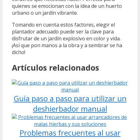
quienes se emocionan con la idea de un huerto
urbano o un jardín vibrante.
Tomando en cuenta estos factores, elegir el
plantador adecuado puede ser la clave para
disfrutar de un jardín explosivo en color y vida.
¡Así que pon manos a la obra y a sembrar se ha
dicho!
Artículos relacionados
Guía paso a paso para utilizar un
deshierbador manual
Problemas frecuentes al usar