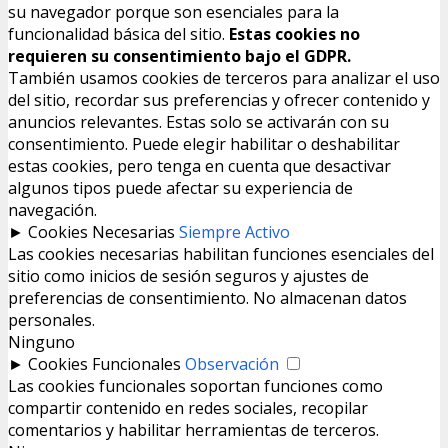
su navegador porque son esenciales para la
funcionalidad básica del sitio.
Estas cookies no
requieren su consentimiento bajo el GDPR.
También usamos cookies de terceros para analizar el uso
del sitio, recordar sus preferencias y ofrecer contenido y
anuncios relevantes. Estas solo se activarán con su
consentimiento. Puede elegir habilitar o deshabilitar
estas cookies, pero tenga en cuenta que desactivar
algunos tipos puede afectar su experiencia de
navegación.
►
Cookies Necesarias
Siempre Activo
Las cookies necesarias habilitan funciones esenciales del
sitio como inicios de sesión seguros y ajustes de
preferencias de consentimiento. No almacenan datos
personales.
Ninguno
►
Cookies Funcionales
Observación
Las cookies funcionales soportan funciones como
compartir contenido en redes sociales, recopilar
comentarios y habilitar herramientas de terceros.