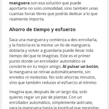
manguera
son esa solución que puede
aportarte no solo comodidad, sino también unas
cuantas horas libres que podrás dedicar a lo que
realmente importa.
Ahorro de tiempo y esfuerzo
Saca una manguera y comienza a des-enrollarla,
y la historia es la misma: un lío de manguera,
doblarla y volver a guardarla puede llevar más
tiempo del que te imaginas. Este es el primer
punto donde un enrollador automático se
convierte en tu mejor amigo.
Al pulsar un botón
,
la manguera se retrae automáticamente, sin
enredos ni molestias. No solo ahorras minutos,
sino que también reduces el esfuerzo al mínimo.
Imagina que, después de un largo día, solo
quieres regar un par de plantas. Con un
enrollador automático, simplemente acércate,
saca la manguera hasta la longitud que necesitas,