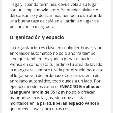
riega y, cuando termines, devuélvela a su lugar
con un simple movimiento. Ya puedes olvidarte
del cansancio y dedicar más tiempo a disfrutar de
una buena taza de café en el jardín, en lugar de
pelear con la manguera.
Organización y espacio
La organización es clave en cualquier hogar, y un
enrollador automático no solo ahorra tiempo,
sino que también te ayuda a ganar espacio.
Piensa en cómo está tu jardín o tu área de lavado:
la manguera siempre tirada por el suelo hace que
el lugar se vea desordenado. Con un sistema de
enrollado automático, todo queda a un lado. Por
ejemplo, modelos como el
ENEACRO Enrollador
Manguera Jardin de 35+2 m
no solo ofrecen
mangueras más largas, sino que al estar
montados en la pared,
liberan espacio valioso
que puedes usar para otras cosas.