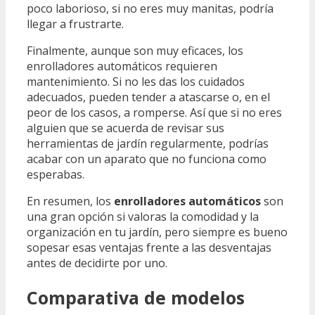
poco laborioso, si no eres muy manitas, podría
llegar a frustrarte.
Finalmente, aunque son muy eficaces, los
enrolladores automáticos requieren
mantenimiento. Si no les das los cuidados
adecuados, pueden tender a atascarse o, en el
peor de los casos, a romperse. Así que si no eres
alguien que se acuerda de revisar sus
herramientas de jardín regularmente, podrías
acabar con un aparato que no funciona como
esperabas.
En resumen, los
enrolladores automáticos
son
una gran opción si valoras la comodidad y la
organización en tu jardín, pero siempre es bueno
sopesar esas ventajas frente a las desventajas
antes de decidirte por uno.
Comparativa de modelos