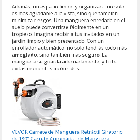
Además, un espacio limpio y organizado no solo
es más agradable a la vista, sino que también
minimiza riesgos. Una manguera enredada en el
suelo puede convertirse fácilmente en un
tropiezo. Imagina recibir a tus invitados en un
jardín limpio y bien presentado. Con un
enrollador automático, no solo tendrás todo más
arreglado
, sino también más
seguro
. La
manguera se guarda adecuadamente, y tú te
evitas momentos incómodos.
VEVOR Carrete de Manguera Retráctil Giratorio
de 180° Carrete Automático de Manguera