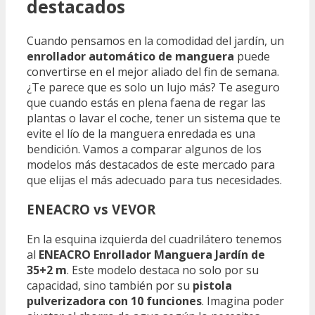
destacados
Cuando pensamos en la comodidad del jardín, un
enrollador automático de manguera
puede
convertirse en el mejor aliado del fin de semana.
¿Te parece que es solo un lujo más? Te aseguro
que cuando estás en plena faena de regar las
plantas o lavar el coche, tener un sistema que te
evite el lío de la manguera enredada es una
bendición. Vamos a comparar algunos de los
modelos más destacados de este mercado para
que elijas el más adecuado para tus necesidades.
ENEACRO vs VEVOR
En la esquina izquierda del cuadrilátero tenemos
al
ENEACRO Enrollador Manguera Jardín de
35+2 m
. Este modelo destaca no solo por su
capacidad, sino también por su
pistola
pulverizadora con 10 funciones
. Imagina poder