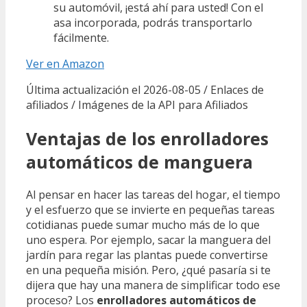
su automóvil, ¡está ahí para usted! Con el
asa incorporada, podrás transportarlo
fácilmente.
Ver en Amazon
Última actualización el 2026-08-05 / Enlaces de
afiliados / Imágenes de la API para Afiliados
Ventajas de los enrolladores
automáticos de manguera
Al pensar en hacer las tareas del hogar, el tiempo
y el esfuerzo que se invierte en pequeñas tareas
cotidianas puede sumar mucho más de lo que
uno espera. Por ejemplo, sacar la manguera del
jardín para regar las plantas puede convertirse
en una pequeña misión. Pero, ¿qué pasaría si te
dijera que hay una manera de simplificar todo ese
proceso? Los
enrolladores automáticos de