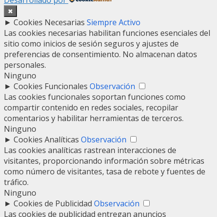
Desarrollado por
✖
►
Cookies Necesarias
Siempre Activo
Las cookies necesarias habilitan funciones esenciales del
sitio como inicios de sesión seguros y ajustes de
preferencias de consentimiento. No almacenan datos
personales.
Ninguno
►
Cookies Funcionales
Observación
Las cookies funcionales soportan funciones como
compartir contenido en redes sociales, recopilar
comentarios y habilitar herramientas de terceros.
Ninguno
►
Cookies Analíticas
Observación
Las cookies analíticas rastrean interacciones de
visitantes, proporcionando información sobre métricas
como número de visitantes, tasa de rebote y fuentes de
tráfico.
Ninguno
►
Cookies de Publicidad
Observación
Las cookies de publicidad entregan anuncios