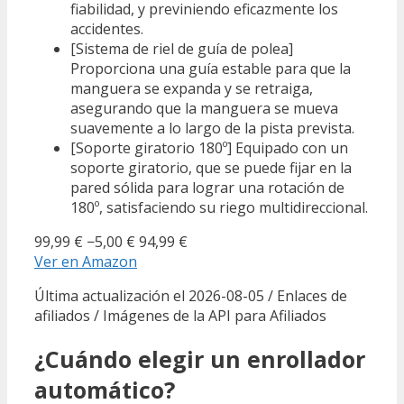
fiabilidad, y previniendo eficazmente los
accidentes.
[Sistema de riel de guía de polea]
Proporciona una guía estable para que la
manguera se expanda y se retraiga,
asegurando que la manguera se mueva
suavemente a lo largo de la pista prevista.
[Soporte giratorio 180º] Equipado con un
soporte giratorio, que se puede fijar en la
pared sólida para lograr una rotación de
180º, satisfaciendo su riego multidireccional.
99,99 €
−5,00 €
94,99 €
Ver en Amazon
Última actualización el 2026-08-05 / Enlaces de
afiliados / Imágenes de la API para Afiliados
¿Cuándo elegir un enrollador
automático?