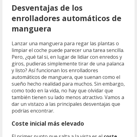
Desventajas de los
enrolladores automáticos de
manguera
Lanzar una manguera para regar las plantas o
limpiar el coche puede parecer una tarea sencilla.
Pero, ¿qué tal si, en lugar de lidiar con enredos y
giros, pudieras simplemente tirar de una palanca
y listo? Así funcionan los enrolladores
automáticos de manguera, que suenan como el
sueño hecho realidad para muchos. Sin embargo,
como todo en la vida, no hay que olvidar que
también tienen su lado menos atractivo. Vamos a
dar un vistazo a las principales desventajas que
podrías encontrar.
Coste inicial más elevado
El primer punto que salta a la vista es el
coste