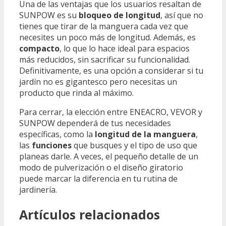
Una de las ventajas que los usuarios resaltan de
SUNPOW es su
bloqueo de longitud
, así que no
tienes que tirar de la manguera cada vez que
necesites un poco más de longitud. Además, es
compacto
, lo que lo hace ideal para espacios
más reducidos, sin sacrificar su funcionalidad.
Definitivamente, es una opción a considerar si tu
jardín no es gigantesco pero necesitas un
producto que rinda al máximo.
Para cerrar, la elección entre ENEACRO, VEVOR y
SUNPOW dependerá de tus necesidades
específicas, como la
longitud de la manguera
,
las
funciones
que busques y el tipo de uso que
planeas darle. A veces, el pequeño detalle de un
modo de pulverización o el diseño giratorio
puede marcar la diferencia en tu rutina de
jardinería.
Artículos relacionados