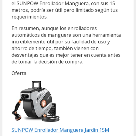
el SUNPOW Enrollador Manguera, con sus 15
metros, podría ser útil pero limitado según tus
requerimientos.
En resumen, aunque los enrolladores
automáticos de manguera son una herramienta
increíblemente útil por su facilidad de uso y
ahorro de tiempo, también vienen con
desventajas que es mejor tener en cuenta antes
de tomar la decisión de compra.
Oferta
SUNPOW Enrollador Manguera Jardín 15M