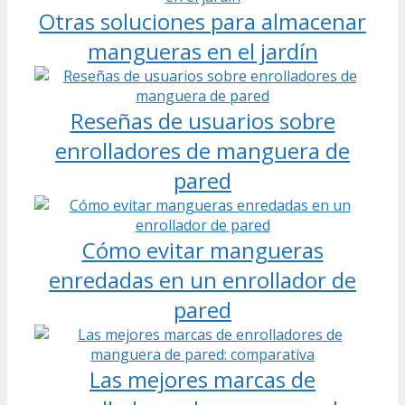
Otras soluciones para almacenar
mangueras en el jardín
Reseñas de usuarios sobre
enrolladores de manguera de
pared
Cómo evitar mangueras
enredadas en un enrollador de
pared
Las mejores marcas de