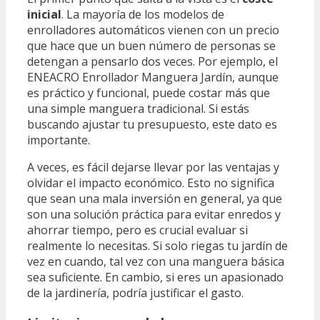
inicial
. La mayoría de los modelos de
enrolladores automáticos vienen con un precio
que hace que un buen número de personas se
detengan a pensarlo dos veces. Por ejemplo, el
ENEACRO Enrollador Manguera Jardín, aunque
es práctico y funcional, puede costar más que
una simple manguera tradicional. Si estás
buscando ajustar tu presupuesto, este dato es
importante.
A veces, es fácil dejarse llevar por las ventajas y
olvidar el impacto económico. Esto no significa
que sean una mala inversión en general, ya que
son una solución práctica para evitar enredos y
ahorrar tiempo, pero es crucial evaluar si
realmente lo necesitas. Si solo riegas tu jardín de
vez en cuando, tal vez con una manguera básica
sea suficiente. En cambio, si eres un apasionado
de la jardinería, podría justificar el gasto.