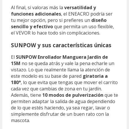
Al final, si valoras más la
versatilidad y
funciones adicionales
, el ENEACRO podría ser
tu mejor opción, pero si prefieres un
diseño
sencillo y efectivo
que permita un uso flexible,
el VEVOR lo hace todo sin complicaciones.
SUNPOW y sus características únicas
El
SUNPOW Enrollador Manguera Jardín de
15M
no se queda atrás y vale la pena echarle un
vistazo. Lo que realmente llama la atención de
este modelo es su base de pared
giratoria a
180°
, lo que evita que tengas que mover el carrito
cada vez que cambias de zona en tu jardín.
Además, tiene
10 modos de pulverización
que te
permiten adaptar la salida de agua dependiendo
de lo que estés haciendo, ya sea regar, lavar o
simplemente disfrutar de un buen rato con la
mascota.