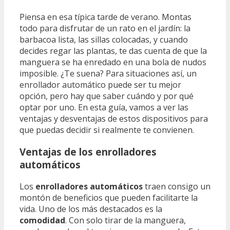
Piensa en esa típica tarde de verano. Montas
todo para disfrutar de un rato en el jardín: la
barbacoa lista, las sillas colocadas, y cuando
decides regar las plantas, te das cuenta de que la
manguera se ha enredado en una bola de nudos
imposible. ¿Te suena? Para situaciones así, un
enrollador automático puede ser tu mejor
opción, pero hay que saber cuándo y por qué
optar por uno. En esta guía, vamos a ver las
ventajas y desventajas de estos dispositivos para
que puedas decidir si realmente te convienen.
Ventajas de los enrolladores
automáticos
Los
enrolladores automáticos
traen consigo un
montón de beneficios que pueden facilitarte la
vida. Uno de los más destacados es la
comodidad
. Con solo tirar de la manguera,