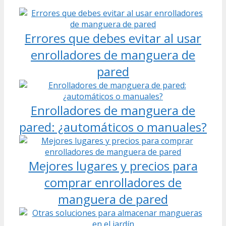
Errores que debes evitar al usar
enrolladores de manguera de
pared
Enrolladores de manguera de
pared: ¿automáticos o manuales?
Mejores lugares y precios para
comprar enrolladores de
manguera de pared