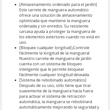
[Almacenamiento ordenado para el jardín]
Este carrete de manguera automático
ofrece una solución de almacenamiento
optimizada que mantiene la manguera
ordenada y sin enredos. Su resistente
carcasa ayuda a proteger la manguera de
los elementos exteriores cuando no está en
uso.
[Bloquee cualquier longitud] ¡Controle
fácilmente la longitud de la manguera!
Nuestro carrete de manguera de jardín
cuenta con un sistema de bloqueo
inteligente que le permite bloquear
fácilmente cualquier longitud deseada.
[Sistema de rebobinado automático]
Después de su uso, sólo tiene que tirar
suavemente de la manguera hacia fuera
para activar el sistema de retracción
automática, la manguera se rebobinará
automáticamente mejorando la seguridad y