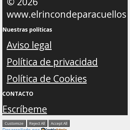
© 2026
www.elrincondeparacuellos
Nuestras políticas
Aviso legal
Política de privacidad
Política de Cookies
CONTACTO
Escríbeme
Customize
Reject All
Accept All