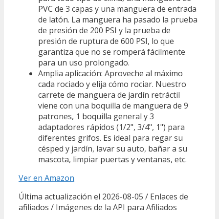
PVC de 3 capas y una manguera de entrada
de latón. La manguera ha pasado la prueba
de presión de 200 PSI y la prueba de
presión de ruptura de 600 PSI, lo que
garantiza que no se romperá fácilmente
para un uso prolongado.
Amplia aplicación: Aproveche al máximo
cada rociado y elija cómo rociar. Nuestro
carrete de manguera de jardín retráctil
viene con una boquilla de manguera de 9
patrones, 1 boquilla general y 3
adaptadores rápidos (1/2", 3/4", 1") para
diferentes grifos. Es ideal para regar su
césped y jardín, lavar su auto, bañar a su
mascota, limpiar puertas y ventanas, etc.
Ver en Amazon
Última actualización el 2026-08-05 / Enlaces de
afiliados / Imágenes de la API para Afiliados