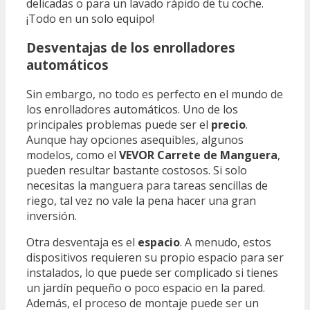
delicadas o para un lavado rápido de tu coche.
¡Todo en un solo equipo!
Desventajas de los enrolladores
automáticos
Sin embargo, no todo es perfecto en el mundo de
los enrolladores automáticos. Uno de los
principales problemas puede ser el
precio
.
Aunque hay opciones asequibles, algunos
modelos, como el
VEVOR Carrete de Manguera
,
pueden resultar bastante costosos. Si solo
necesitas la manguera para tareas sencillas de
riego, tal vez no vale la pena hacer una gran
inversión.
Otra desventaja es el
espacio
. A menudo, estos
dispositivos requieren su propio espacio para ser
instalados, lo que puede ser complicado si tienes
un jardín pequeño o poco espacio en la pared.
Además, el proceso de montaje puede ser un