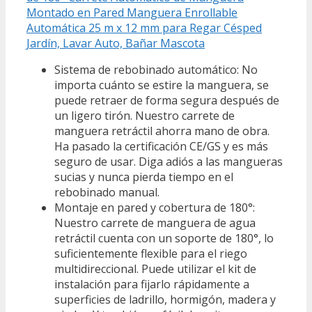
Montado en Pared Manguera Enrollable
Automática 25 m x 12 mm para Regar Césped
Jardín, Lavar Auto, Bañar Mascota
Sistema de rebobinado automático: No
importa cuánto se estire la manguera, se
puede retraer de forma segura después de
un ligero tirón. Nuestro carrete de
manguera retráctil ahorra mano de obra.
Ha pasado la certificación CE/GS y es más
seguro de usar. Diga adiós a las mangueras
sucias y nunca pierda tiempo en el
rebobinado manual.
Montaje en pared y cobertura de 180°:
Nuestro carrete de manguera de agua
retráctil cuenta con un soporte de 180°, lo
suficientemente flexible para el riego
multidireccional. Puede utilizar el kit de
instalación para fijarlo rápidamente a
superficies de ladrillo, hormigón, madera y