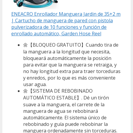
ENEACRO Enrollador Manguera Jardin de 35+2 m
| Cartucho de manguera de pared con pistola
pulverizadora de 10 funciones y función de
enrollado automático, Garden Hose Reel
🌼【BLOQUEO GRATUITO】Cuando tira de
la manguera a la longitud que necesita,
bloqueará automáticamente la posición
para evitar que la manguera se retraiga, y
no hay longitud extra para traer torceduras
y enredos, por lo que es más conveniente
usar agua.
🌼【SISTEMA DE REBOBINADO
AUTOMÁTICO ESTABLE】. Dé un tirón
suave a la manguera, el carrete de la
manguera de agua se rebobinará
automáticamente. El sistema único de
rebobinado y guía puede rebobinar la
manguera ordenadamente sin torceduras.