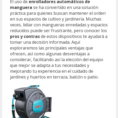
El uso de
enrolladores automáticos de
manguera
se ha convertido en una solución
práctica para quienes buscan mantener el orden
en sus espacios de cultivo y jardinería. Muchas
veces, lidiar con mangueras enredadas y espacios
reducidos puede ser frustrante, pero conocer los
pros y contras
de estos dispositivos te ayudará a
tomar una decisión informada. Aquí
exploraremos las principales ventajas que
ofrecen, así como algunas desventajas a
considerar, facilitando así la elección del equipo
que mejor se adapta a tus necesidades y
mejorando tu experiencia en el cuidado de
jardines y huertos en terraza, balcón o patio.