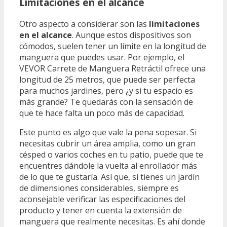
Limitaciones en el alcance
Otro aspecto a considerar son las
limitaciones
en el alcance
. Aunque estos dispositivos son
cómodos, suelen tener un límite en la longitud de
manguera que puedes usar. Por ejemplo, el
VEVOR Carrete de Manguera Retráctil ofrece una
longitud de 25 metros, que puede ser perfecta
para muchos jardines, pero ¿y si tu espacio es
más grande? Te quedarás con la sensación de
que te hace falta un poco más de capacidad.
Este punto es algo que vale la pena sopesar. Si
necesitas cubrir un área amplia, como un gran
césped o varios coches en tu patio, puede que te
encuentres dándole la vuelta al enrollador más
de lo que te gustaría. Así que, si tienes un jardín
de dimensiones considerables, siempre es
aconsejable verificar las especificaciones del
producto y tener en cuenta la extensión de
manguera que realmente necesitas. Es ahí donde