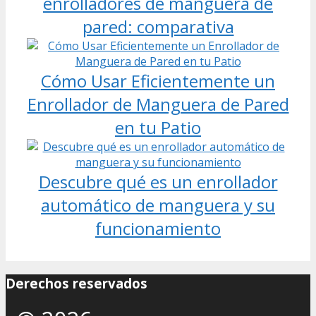
enrolladores de manguera de
pared: comparativa
Cómo Usar Eficientemente un
Enrollador de Manguera de Pared
en tu Patio
Descubre qué es un enrollador
automático de manguera y su
funcionamiento
Derechos reservados