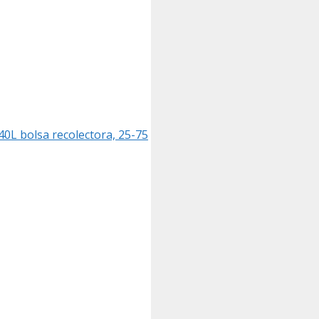
40L bolsa recolectora, 25-75