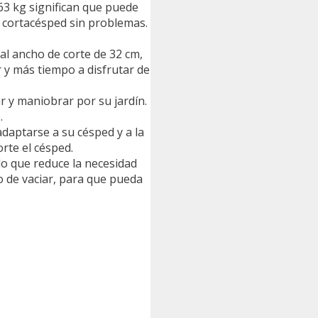
3 kg significan que puede
 cortacésped sin problemas.
 ancho de corte de 32 cm,
 y más tiempo a disfrutar de
 y maniobrar por su jardín.
.
daptarse a su césped y a la
rte el césped.
o que reduce la necesidad
o de vaciar, para que pueda