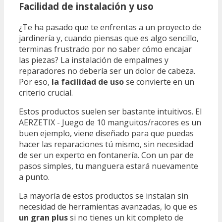
Facilidad de instalación y uso
¿Te ha pasado que te enfrentas a un proyecto de
jardinería y, cuando piensas que es algo sencillo,
terminas frustrado por no saber cómo encajar
las piezas? La instalación de empalmes y
reparadores no debería ser un dolor de cabeza.
Por eso,
la facilidad de uso
se convierte en un
criterio crucial.
Estos productos suelen ser bastante intuitivos. El
AERZETIX - Juego de 10 manguitos/racores es un
buen ejemplo, viene diseñado para que puedas
hacer las reparaciones tú mismo, sin necesidad
de ser un experto en fontanería. Con un par de
pasos simples, tu manguera estará nuevamente
a punto.
La mayoría de estos productos se instalan sin
necesidad de herramientas avanzadas, lo que es
un gran plus
si no tienes un kit completo de