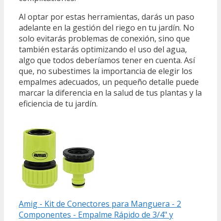
Al optar por estas herramientas, darás un paso
adelante en la gestión del riego en tu jardín. No
solo evitarás problemas de conexión, sino que
también estarás optimizando el uso del agua,
algo que todos deberíamos tener en cuenta. Así
que, no subestimes la importancia de elegir los
empalmes adecuados, un pequeño detalle puede
marcar la diferencia en la salud de tus plantas y la
eficiencia de tu jardín.
Amig - Kit de Conectores para Manguera - 2
Componentes - Empalme Rápido de 3/4" y