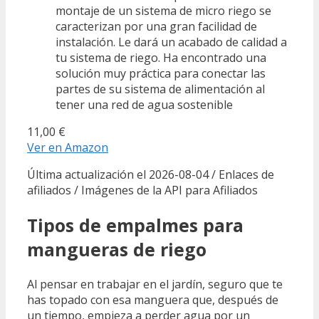
montaje de un sistema de micro riego se
caracterizan por una gran facilidad de
instalación. Le dará un acabado de calidad a
tu sistema de riego. Ha encontrado una
solución muy práctica para conectar las
partes de su sistema de alimentación al
tener una red de agua sostenible
11,00 €
Ver en Amazon
Última actualización el 2026-08-04 / Enlaces de
afiliados / Imágenes de la API para Afiliados
Tipos de empalmes para
mangueras de riego
Al pensar en trabajar en el jardín, seguro que te
has topado con esa manguera que, después de
un tiempo, empieza a perder agua por un