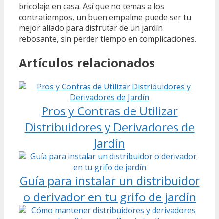
bricolaje en casa. Así que no temas a los
contratiempos, un buen empalme puede ser tu
mejor aliado para disfrutar de un jardín
rebosante, sin perder tiempo en complicaciones.
Artículos relacionados
Pros y Contras de Utilizar
Distribuidores y Derivadores de
Jardín
Guía para instalar un distribuidor
o derivador en tu grifo de jardín