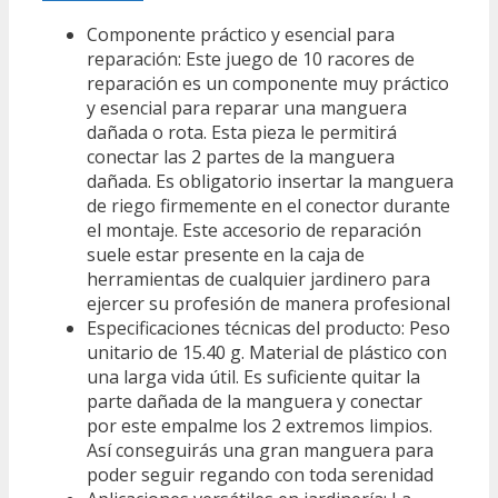
Componente práctico y esencial para
reparación: Este juego de 10 racores de
reparación es un componente muy práctico
y esencial para reparar una manguera
dañada o rota. Esta pieza le permitirá
conectar las 2 partes de la manguera
dañada. Es obligatorio insertar la manguera
de riego firmemente en el conector durante
el montaje. Este accesorio de reparación
suele estar presente en la caja de
herramientas de cualquier jardinero para
ejercer su profesión de manera profesional
Especificaciones técnicas del producto: Peso
unitario de 15.40 g. Material de plástico con
una larga vida útil. Es suficiente quitar la
parte dañada de la manguera y conectar
por este empalme los 2 extremos limpios.
Así conseguirás una gran manguera para
poder seguir regando con toda serenidad