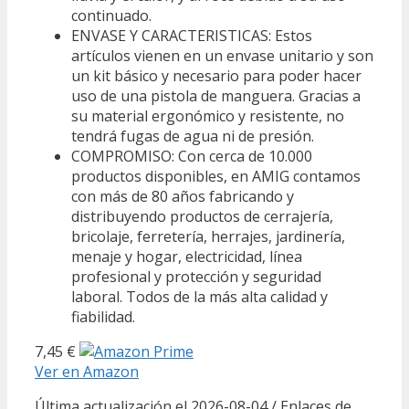
continuado.
ENVASE Y CARACTERISTICAS: Estos
artículos vienen en un envase unitario y son
un kit básico y necesario para poder hacer
uso de una pistola de manguera. Gracias a
su material ergonómico y resistente, no
tendrá fugas de agua ni de presión.
COMPROMISO: Con cerca de 10.000
productos disponibles, en AMIG contamos
con más de 80 años fabricando y
distribuyendo productos de cerrajería,
bricolaje, ferretería, herrajes, jardinería,
menaje y hogar, electricidad, línea
profesional y protección y seguridad
laboral. Todos de la más alta calidad y
fiabilidad.
7,45 €
Ver en Amazon
Última actualización el 2026-08-04 / Enlaces de