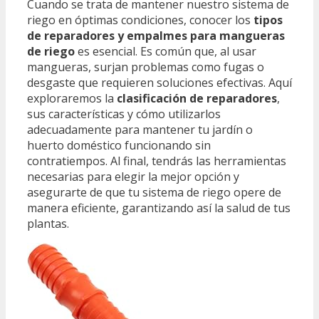
Cuando se trata de mantener nuestro sistema de
riego en óptimas condiciones, conocer los
tipos
de reparadores y empalmes para mangueras
de riego
es esencial. Es común que, al usar
mangueras, surjan problemas como fugas o
desgaste que requieren soluciones efectivas. Aquí
exploraremos la
clasificación de reparadores
,
sus características y cómo utilizarlos
adecuadamente para mantener tu jardín o
huerto doméstico funcionando sin
contratiempos. Al final, tendrás las herramientas
necesarias para elegir la mejor opción y
asegurarte de que tu sistema de riego opere de
manera eficiente, garantizando así la salud de tus
plantas.