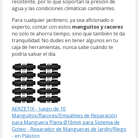
resistente, por lo que soportan la presión de
agua y las condiciones climáticas cambiantes.
Para cualquier jardinero, ya sea aficionado o
experto, contar con estos
manguitos y racores
no solo te ahorra tiempo, sino que también te da
tranquilidad. No dudes en tener algunos en tu
caja de herramientas, nunca sabe cuándo te
podría salvar el día.
AERZETIX - Juego de 10
Manguitos/Racores/Empalmes de Reparación
para Manguera Plana Ø16mm para Sistema de
Goteo - Reparador de Mangueras de Jardín/Riego
- en Plástico