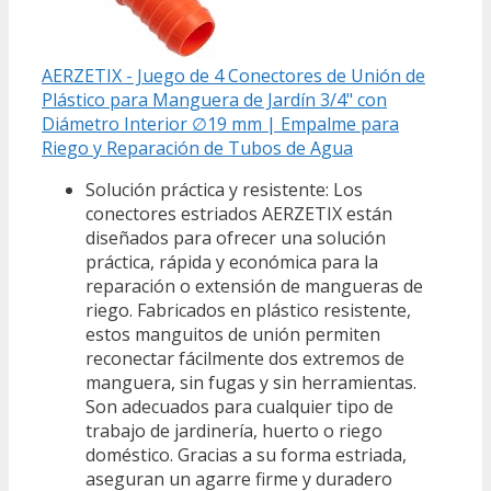
AERZETIX - Juego de 4 Conectores de Unión de
Plástico para Manguera de Jardín 3/4" con
Diámetro Interior ∅19 mm | Empalme para
Riego y Reparación de Tubos de Agua
Solución práctica y resistente: Los
conectores estriados AERZETIX están
diseñados para ofrecer una solución
práctica, rápida y económica para la
reparación o extensión de mangueras de
riego. Fabricados en plástico resistente,
estos manguitos de unión permiten
reconectar fácilmente dos extremos de
manguera, sin fugas y sin herramientas.
Son adecuados para cualquier tipo de
trabajo de jardinería, huerto o riego
doméstico. Gracias a su forma estriada,
aseguran un agarre firme y duradero