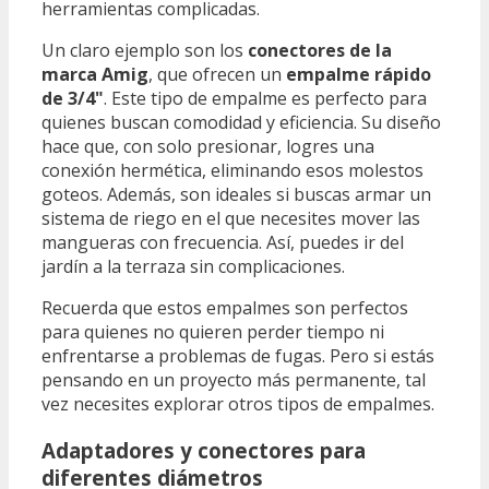
herramientas complicadas.
Un claro ejemplo son los
conectores de la
marca Amig
, que ofrecen un
empalme rápido
de 3/4"
. Este tipo de empalme es perfecto para
quienes buscan comodidad y eficiencia. Su diseño
hace que, con solo presionar, logres una
conexión hermética, eliminando esos molestos
goteos. Además, son ideales si buscas armar un
sistema de riego en el que necesites mover las
mangueras con frecuencia. Así, puedes ir del
jardín a la terraza sin complicaciones.
Recuerda que estos empalmes son perfectos
para quienes no quieren perder tiempo ni
enfrentarse a problemas de fugas. Pero si estás
pensando en un proyecto más permanente, tal
vez necesites explorar otros tipos de empalmes.
Adaptadores y conectores para
diferentes diámetros