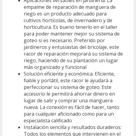
Aplicaciones versátiles en jardinería: La
empalme de reparación de manguera de
riego es un producto adecuado para
cultivos hortícolas, de invernadero y de
horticultura. Es bueno tenerlo en el taller
para poder mantener mejor su sistema de
goteo si es necesario. Preferido por
jardineros y entusiastas del bricolaje, este
racor de reparación mejorará su sistema de
riego, haciendo de su plantación un lugar
más organizado y funcional
Solución eficiente y económica: Eficiente,
fiable y portátil, este racor le ayudará a
perfeccionar su sistema de goteo. Este
accesorio le permitirá ahorrar dinero en
lugar de salir y comprar una manguera
nueva. La conexión es fácil de hacer, tanto
para cualquier aficionado como para un
especialista calificado
Instalación sencilla y resultados duraderos:
Todos los elementos que intervienen en el