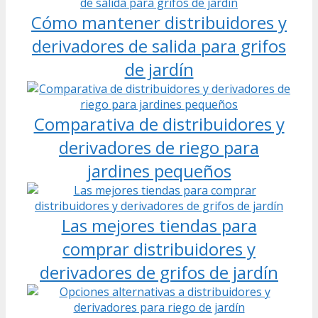
Cómo mantener distribuidores y
derivadores de salida para grifos
de jardín
Comparativa de distribuidores y
derivadores de riego para
jardines pequeños
Las mejores tiendas para
comprar distribuidores y
derivadores de grifos de jardín