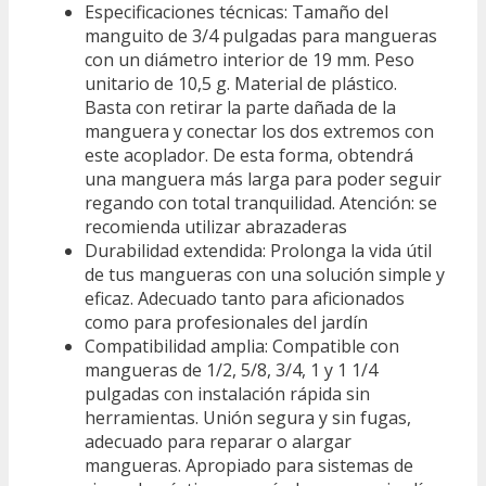
Especificaciones técnicas: Tamaño del
manguito de 3/4 pulgadas para mangueras
con un diámetro interior de 19 mm. Peso
unitario de 10,5 g. Material de plástico.
Basta con retirar la parte dañada de la
manguera y conectar los dos extremos con
este acoplador. De esta forma, obtendrá
una manguera más larga para poder seguir
regando con total tranquilidad. Atención: se
recomienda utilizar abrazaderas
Durabilidad extendida: Prolonga la vida útil
de tus mangueras con una solución simple y
eficaz. Adecuado tanto para aficionados
como para profesionales del jardín
Compatibilidad amplia: Compatible con
mangueras de 1/2, 5/8, 3/4, 1 y 1 1/4
pulgadas con instalación rápida sin
herramientas. Unión segura y sin fugas,
adecuado para reparar o alargar
mangueras. Apropiado para sistemas de