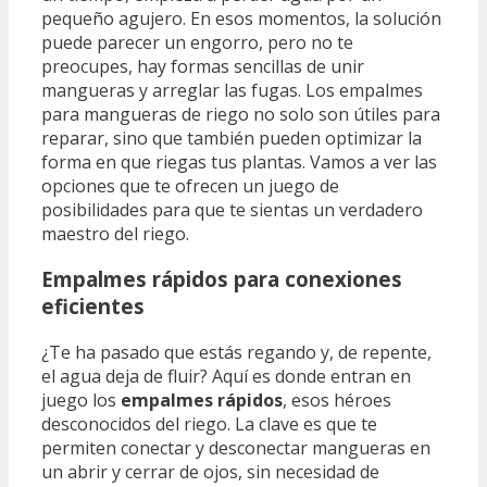
pequeño agujero. En esos momentos, la solución
puede parecer un engorro, pero no te
preocupes, hay formas sencillas de unir
mangueras y arreglar las fugas. Los empalmes
para mangueras de riego no solo son útiles para
reparar, sino que también pueden optimizar la
forma en que riegas tus plantas. Vamos a ver las
opciones que te ofrecen un juego de
posibilidades para que te sientas un verdadero
maestro del riego.
Empalmes rápidos para conexiones
eficientes
¿Te ha pasado que estás regando y, de repente,
el agua deja de fluir? Aquí es donde entran en
juego los
empalmes rápidos
, esos héroes
desconocidos del riego. La clave es que te
permiten conectar y desconectar mangueras en
un abrir y cerrar de ojos, sin necesidad de