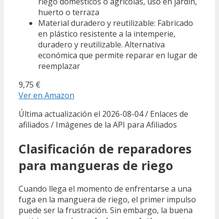
riego domésticos o agrícolas, uso en jardín,
huerto o terraza
Material duradero y reutilizable: Fabricado
en plástico resistente a la intemperie,
duradero y reutilizable. Alternativa
económica que permite reparar en lugar de
reemplazar
9,75 €
Ver en Amazon
Última actualización el 2026-08-04 / Enlaces de
afiliados / Imágenes de la API para Afiliados
Clasificación de reparadores
para mangueras de riego
Cuando llega el momento de enfrentarse a una
fuga en la manguera de riego, el primer impulso
puede ser la frustración. Sin embargo, la buena