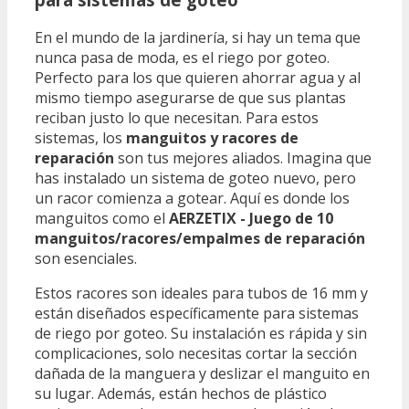
En el mundo de la jardinería, si hay un tema que
nunca pasa de moda, es el riego por goteo.
Perfecto para los que quieren ahorrar agua y al
mismo tiempo asegurarse de que sus plantas
reciban justo lo que necesitan. Para estos
sistemas, los
manguitos y racores de
reparación
son tus mejores aliados. Imagina que
has instalado un sistema de goteo nuevo, pero
un racor comienza a gotear. Aquí es donde los
manguitos como el
AERZETIX - Juego de 10
manguitos/racores/empalmes de reparación
son esenciales.
Estos racores son ideales para tubos de 16 mm y
están diseñados específicamente para sistemas
de riego por goteo. Su instalación es rápida y sin
complicaciones, solo necesitas cortar la sección
dañada de la manguera y deslizar el manguito en
su lugar. Además, están hechos de plástico