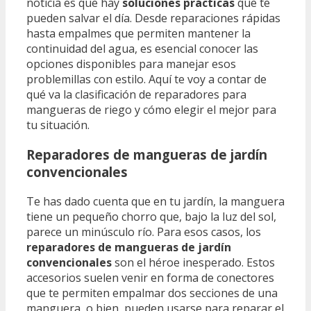
noticia es que hay
soluciones prácticas
que te
pueden salvar el día. Desde reparaciones rápidas
hasta empalmes que permiten mantener la
continuidad del agua, es esencial conocer las
opciones disponibles para manejar esos
problemillas con estilo. Aquí te voy a contar de
qué va la clasificación de reparadores para
mangueras de riego y cómo elegir el mejor para
tu situación.
Reparadores de mangueras de jardín
convencionales
Te has dado cuenta que en tu jardín, la manguera
tiene un pequeño chorro que, bajo la luz del sol,
parece un minúsculo río. Para esos casos, los
reparadores de mangueras de jardín
convencionales
son el héroe inesperado. Estos
accesorios suelen venir en forma de conectores
que te permiten empalmar dos secciones de una
manguera, o bien, pueden usarse para reparar el