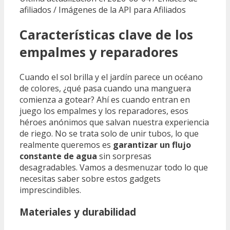
afiliados / Imágenes de la API para Afiliados
Características clave de los
empalmes y reparadores
Cuando el sol brilla y el jardín parece un océano
de colores, ¿qué pasa cuando una manguera
comienza a gotear? Ahí es cuando entran en
juego los empalmes y los reparadores, esos
héroes anónimos que salvan nuestra experiencia
de riego. No se trata solo de unir tubos, lo que
realmente queremos es
garantizar un flujo
constante de agua
sin sorpresas
desagradables. Vamos a desmenuzar todo lo que
necesitas saber sobre estos gadgets
imprescindibles.
Materiales y durabilidad