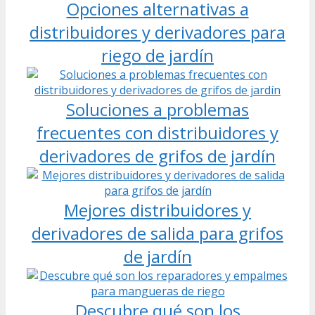
Opciones alternativas a
distribuidores y derivadores para
riego de jardín
Soluciones a problemas
frecuentes con distribuidores y
derivadores de grifos de jardín
Mejores distribuidores y
derivadores de salida para grifos
de jardín
Descubre qué son los