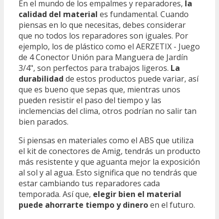
En el mundo de los empalmes y reparadores,
la
calidad del material
es fundamental. Cuando
piensas en lo que necesitas, debes considerar
que no todos los reparadores son iguales. Por
ejemplo, los de plástico como el AERZETIX - Juego
de 4 Conector Unión para Manguera de Jardín
3/4", son perfectos para trabajos ligeros.
La
durabilidad
de estos productos puede variar, así
que es bueno que sepas que, mientras unos
pueden resistir el paso del tiempo y las
inclemencias del clima, otros podrían no salir tan
bien parados.
Si piensas en materiales como el ABS que utiliza
el kit de conectores de Amig, tendrás un producto
más resistente y que aguanta mejor la exposición
al sol y al agua. Esto significa que no tendrás que
estar cambiando tus reparadores cada
temporada. Así que,
elegir bien el material
puede ahorrarte tiempo y dinero
en el futuro.