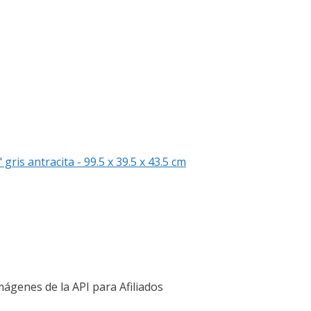
ris antracita - 99.5 x 39.5 x 43.5 cm
Imágenes de la API para Afiliados