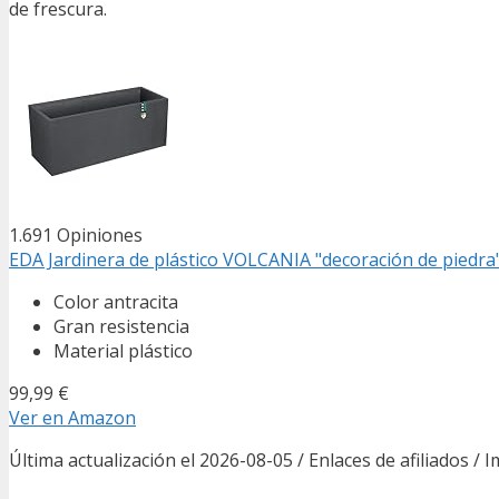
de frescura.
1.691 Opiniones
EDA Jardinera de plástico VOLCANIA "decoración de piedra" g
Color antracita
Gran resistencia
Material plástico
99,99 €
Ver en Amazon
Última actualización el 2026-08-05 / Enlaces de afiliados / 