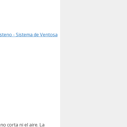
gsteno - Sistema de Ventosa
no corta ni el aire. La