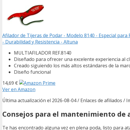
Afilador de Tijeras de Podar - Modelo 8140 - Especial para
- Durabilidad y Resistencia - Altuna
MULTIAFILADOR REF.8140
Diseñado para ofrecer una excelente experiencia al cl
Creado siguiendo los más altos estándares de la mar
Diseño funcional
14,69 €
Ver en Amazon
Última actualización el 2026-08-04 / Enlaces de afiliados / 
Consejos para el mantenimiento de a
Te has encontrado alguna vez en plena poda, listo para at