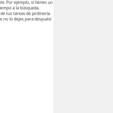
e. Por ejemplo, si tienes un
tiempo a la búsqueda.
e tus tareas de jardinería.
 no lo dejes para después!