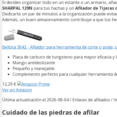
Si decides organizar todo en un estante o un armario, aña
SHARPAL 129N
para tus hachas y un
Afilador de Tijeras
Dedicarte un par de minutos a la organización puede evitar
Además, un buen almacenamiento contribuye a que tus her
Bellota 3642 - Afilador para herramienta de corte o poda,
Placa de carburo de tungsteno para mayor eficacia y 
Mango antideslizante
Pequeño y manejable
Complemento perfecto para cualquier herramienta d
12,29 €
Ver en Amazon
Última actualización el 2026-08-04 / Enlaces de afiliados / 
Cuidado de las piedras de afilar