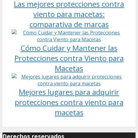
Las mejores protecciones contra
viento para macetas:
comparativa de marcas
Cómo Cuidar y Mantener las
Protecciones contra Viento para
Macetas
Mejores lugares para adquirir
protecciones contra viento para
macetas
Derechos reservados