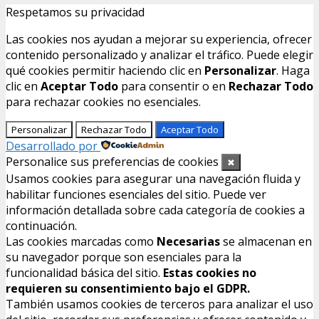
Respetamos su privacidad
Las cookies nos ayudan a mejorar su experiencia, ofrecer
contenido personalizado y analizar el tráfico. Puede elegir
qué cookies permitir haciendo clic en
Personalizar
. Haga
clic en
Aceptar Todo
para consentir o en
Rechazar Todo
para rechazar cookies no esenciales.
Personalizar
Rechazar Todo
Aceptar Todo
Desarrollado por
Personalice sus preferencias de cookies
✖
Usamos cookies para asegurar una navegación fluida y
habilitar funciones esenciales del sitio. Puede ver
información detallada sobre cada categoría de cookies a
continuación.
Las cookies marcadas como
Necesarias
se almacenan en
su navegador porque son esenciales para la
funcionalidad básica del sitio.
Estas cookies no
requieren su consentimiento bajo el GDPR.
También usamos cookies de terceros para analizar el uso