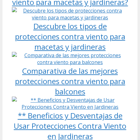
viento para macetas y jardineras?
Descubre los tipos de
protecciones contra viento para
macetas y jardineras
Comparativa de las mejores
protecciones contra viento para
balcones
** Beneficios y Desventajas de
Usar Protecciones Contra Viento
en Jardineras