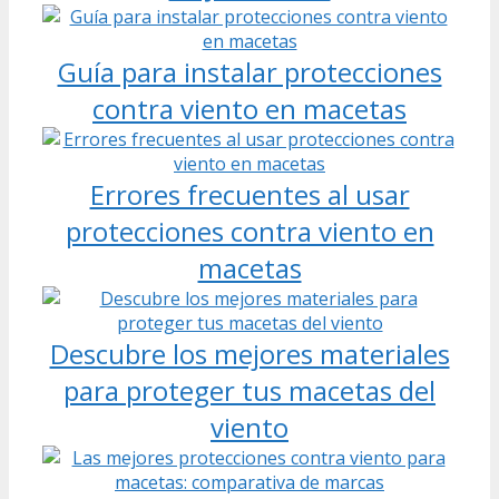
Guía para instalar protecciones
contra viento en macetas
Errores frecuentes al usar
protecciones contra viento en
macetas
Descubre los mejores materiales
para proteger tus macetas del
viento