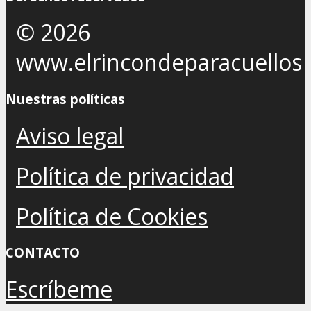
© 2026
www.elrincondeparacuellos
Nuestras políticas
Aviso legal
Política de privacidad
Política de Cookies
CONTACTO
Escríbeme