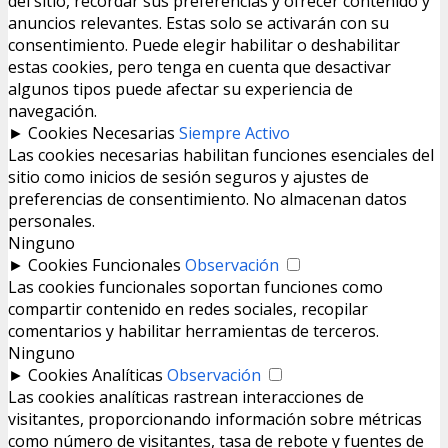
del sitio, recordar sus preferencias y ofrecer contenido y
anuncios relevantes. Estas solo se activarán con su
consentimiento. Puede elegir habilitar o deshabilitar
estas cookies, pero tenga en cuenta que desactivar
algunos tipos puede afectar su experiencia de
navegación.
►
Cookies Necesarias
Siempre Activo
Las cookies necesarias habilitan funciones esenciales del
sitio como inicios de sesión seguros y ajustes de
preferencias de consentimiento. No almacenan datos
personales.
Ninguno
►
Cookies Funcionales
Observación
Las cookies funcionales soportan funciones como
compartir contenido en redes sociales, recopilar
comentarios y habilitar herramientas de terceros.
Ninguno
►
Cookies Analíticas
Observación
Las cookies analíticas rastrean interacciones de
visitantes, proporcionando información sobre métricas
como número de visitantes, tasa de rebote y fuentes de