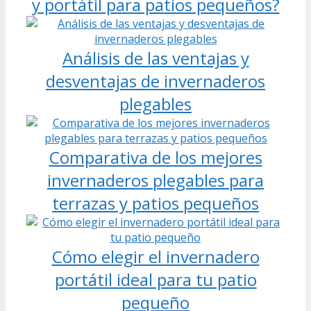
y portátil para patios pequeños?
Análisis de las ventajas y
desventajas de invernaderos
plegables
Comparativa de los mejores
invernaderos plegables para
terrazas y patios pequeños
Cómo elegir el invernadero
portátil ideal para tu patio
pequeño