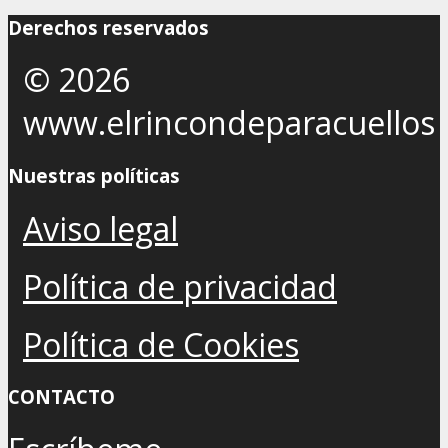
Derechos reservados
© 2026
www.elrincondeparacuellos
Nuestras políticas
Aviso legal
Política de privacidad
Política de Cookies
CONTACTO