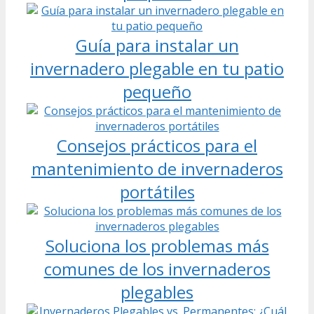
Guía para instalar un
invernadero plegable en tu patio
pequeño
Consejos prácticos para el
mantenimiento de invernaderos
portátiles
Soluciona los problemas más
comunes de los invernaderos
plegables