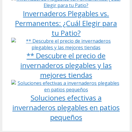
Invernaderos Plegables vs.
Permanentes: ¿Cuál Elegir para
tu Patio?
** Descubre el precio de
invernaderos plegables y las
mejores tiendas
Soluciones efectivas a
invernaderos plegables en patios
pequeños