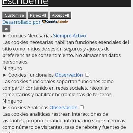
Escríbeme
Customize
Reject All
Accept All
Desarrollado por
✖
►
Cookies Necesarias
Siempre Activo
Las cookies necesarias habilitan funciones esenciales del
sitio como inicios de sesión seguros y ajustes de
preferencias de consentimiento. No almacenan datos
personales.
Ninguno
►
Cookies Funcionales
Observación
Las cookies funcionales soportan funciones como
compartir contenido en redes sociales, recopilar
comentarios y habilitar herramientas de terceros.
Ninguno
►
Cookies Analíticas
Observación
Las cookies analíticas rastrean interacciones de
visitantes, proporcionando información sobre métricas
como número de visitantes, tasa de rebote y fuentes de