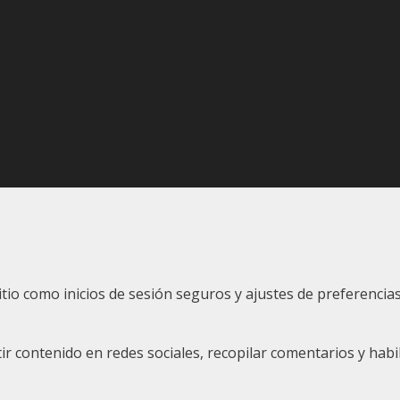
sitio como inicios de sesión seguros y ajustes de preferenc
 contenido en redes sociales, recopilar comentarios y habil