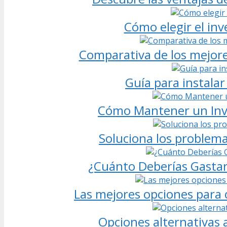
Cómo elegir el in
Comparativa de los mejor
Guía para instala
Cómo Mantener un Inv
Soluciona los proble
¿Cuánto Deberías Gastar
Las mejores opciones para
Opciones alternativas 