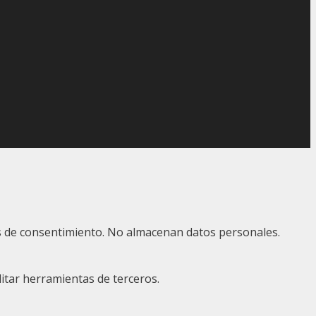
ias de consentimiento. No almacenan datos personales.
itar herramientas de terceros.