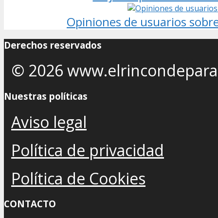
Opiniones de usuarios sobr
Derechos reservados
© 2026 www.elrincondepara
Nuestras políticas
Aviso legal
Política de privacidad
Política de Cookies
CONTACTO