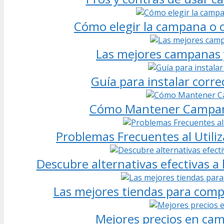
Cómo elegir la campana o 
Las mejores campanas y
Guía para instalar cor
Cómo Mantener Campanas
Problemas Frecuentes al Utili
Descubre alternativas efectivas a
Las mejores tiendas para comp
Mejores precios en cam