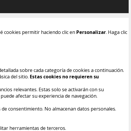
é cookies permitir haciendo clic en
Personalizar
. Haga clic
detallada sobre cada categoría de cookies a continuación.
ica del sitio.
Estas cookies no requieren su
ncios relevantes. Estas solo se activarán con su
s puede afectar su experiencia de navegación.
ias de consentimiento. No almacenan datos personales.
itar herramientas de terceros.