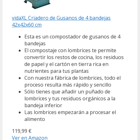
vidaXL Criadero de Gusanos de 4 bandejas
42x42x60 cm
Esta es un compostador de gusanos de 4
bandejas
El compostaje con lombrices te permite
convertir los restos de cocina, los residuos
de papel y el cartón en tierra rica en
nutrientes para tus plantas
Con nuestra fábrica de lombrices, todo el
proceso resulta más rápido y sencillo
Sólo tienes que añadir un puñado de
lombrices y tus residuos orgánicos a la
bandeja inferior
Las lombrices empezarán a procesar el
alimento
119,99 €
Ver en Amazon