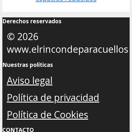
Derechos reservados
© 2026
www.elrincondeparacuellos
Nuestras políticas
Aviso legal
Política de privacidad
Política de Cookies
CONTACTO