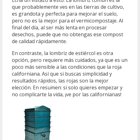
que probablemente ves en las tierras de cultivo,
es grandota y perfecta para mejorar el suelo,
pero no es la mejor para el vermicompostaje. Al
final del día, al ser más lenta en procesar
desechos, puede que no obtengas ese compost
de calidad rápidamente.
En contraste, la lombriz de estiércol es otra
opción, pero requiere más cuidados, ya que es un
poco más sensible a las condiciones que la roja
californiana. Así que si buscas simplicidad y
resultados rápidos, las rojas son la mejor
elección. En resumen: si solo quieres empezar y
no complicarte la vida, ¡ve por las californianas!