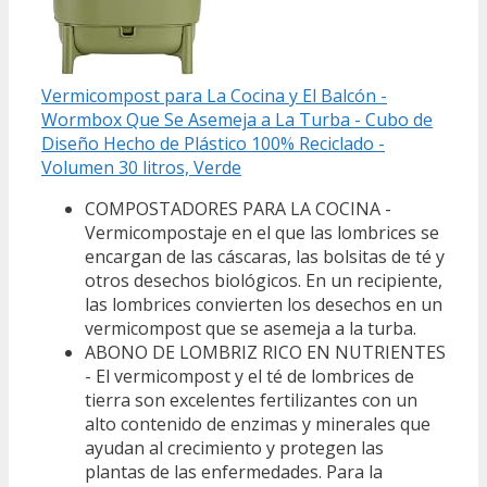
Vermicompost para La Cocina y El Balcón -
Wormbox Que Se Asemeja a La Turba - Cubo de
Diseño Hecho de Plástico 100% Reciclado -
Volumen 30 litros, Verde
COMPOSTADORES PARA LA COCINA -
Vermicompostaje en el que las lombrices se
encargan de las cáscaras, las bolsitas de té y
otros desechos biológicos. En un recipiente,
las lombrices convierten los desechos en un
vermicompost que se asemeja a la turba.
ABONO DE LOMBRIZ RICO EN NUTRIENTES
- El vermicompost y el té de lombrices de
tierra son excelentes fertilizantes con un
alto contenido de enzimas y minerales que
ayudan al crecimiento y protegen las
plantas de las enfermedades. Para la