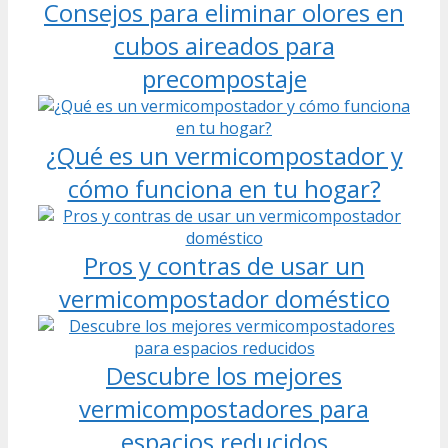
Consejos para eliminar olores en
cubos aireados para
precompostaje
¿Qué es un vermicompostador y
cómo funciona en tu hogar?
Pros y contras de usar un
vermicompostador doméstico
Descubre los mejores
vermicompostadores para
espacios reducidos