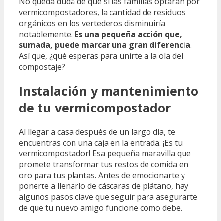
No queda duda de que si las familias optaran por
vermicompostadores, la cantidad de residuos
orgánicos en los vertederos disminuiría
notablemente.
Es una pequeña acción que,
sumada, puede marcar una gran diferencia
.
Así que, ¿qué esperas para unirte a la ola del
compostaje?
Instalación y mantenimiento
de tu vermicompostador
Al llegar a casa después de un largo día, te
encuentras con una caja en la entrada. ¡Es tu
vermicompostador! Esa pequeña maravilla que
promete transformar tus restos de comida en
oro para tus plantas. Antes de emocionarte y
ponerte a llenarlo de cáscaras de plátano, hay
algunos pasos clave que seguir para asegurarte
de que tu nuevo amigo funcione como debe.