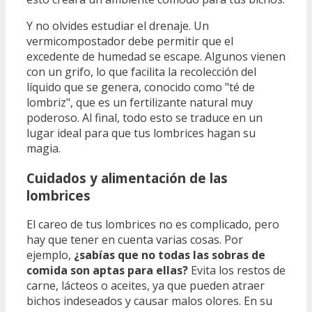
Y no olvides estudiar el drenaje. Un
vermicompostador debe permitir que el
excedente de humedad se escape. Algunos vienen
con un grifo, lo que facilita la recolección del
líquido que se genera, conocido como "té de
lombriz", que es un fertilizante natural muy
poderoso. Al final, todo esto se traduce en un
lugar ideal para que tus lombrices hagan su
magia.
Cuidados y alimentación de las
lombrices
El careo de tus lombrices no es complicado, pero
hay que tener en cuenta varias cosas. Por
ejemplo,
¿sabías que no todas las sobras de
comida son aptas para ellas?
Evita los restos de
carne, lácteos o aceites, ya que pueden atraer
bichos indeseados y causar malos olores. En su