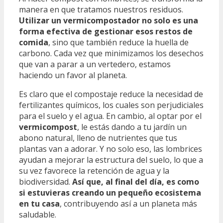
manera en que tratamos nuestros residuos.
Utilizar un vermicompostador no solo es una
forma efectiva de gestionar esos restos de
comida
, sino que también reduce la huella de
carbono. Cada vez que minimizamos los desechos
que van a parar a un vertedero, estamos
haciendo un favor al planeta.
Es claro que el compostaje reduce la necesidad de
fertilizantes químicos, los cuales son perjudiciales
para el suelo y el agua. En cambio, al optar por el
vermicompost
, le estás dando a tu jardín un
abono natural, lleno de nutrientes que tus
plantas van a adorar. Y no solo eso, las lombrices
ayudan a mejorar la estructura del suelo, lo que a
su vez favorece la retención de agua y la
biodiversidad.
Así que, al final del día, es como
si estuvieras creando un pequeño ecosistema
en tu casa
, contribuyendo así a un planeta más
saludable.