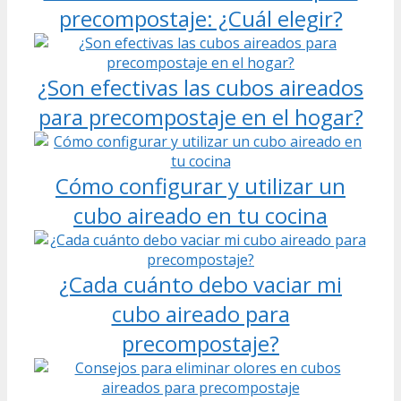
precompostaje: ¿Cuál elegir?
¿Son efectivas las cubos aireados
para precompostaje en el hogar?
Cómo configurar y utilizar un
cubo aireado en tu cocina
¿Cada cuánto debo vaciar mi
cubo aireado para
precompostaje?