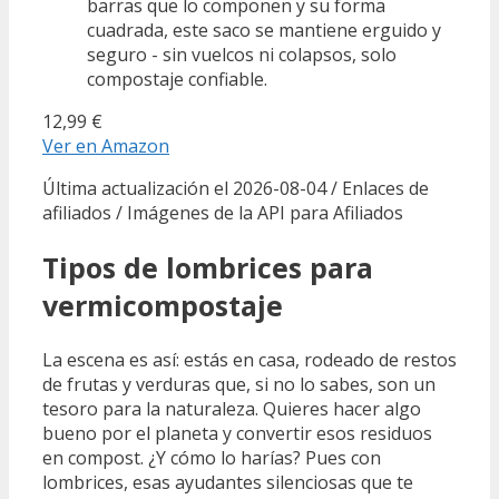
barras que lo componen y su forma
cuadrada, este saco se mantiene erguido y
seguro - sin vuelcos ni colapsos, solo
compostaje confiable.
12,99 €
Ver en Amazon
Última actualización el 2026-08-04 / Enlaces de
afiliados / Imágenes de la API para Afiliados
Tipos de lombrices para
vermicompostaje
La escena es así: estás en casa, rodeado de restos
de frutas y verduras que, si no lo sabes, son un
tesoro para la naturaleza. Quieres hacer algo
bueno por el planeta y convertir esos residuos
en compost. ¿Y cómo lo harías? Pues con
lombrices, esas ayudantes silenciosas que te