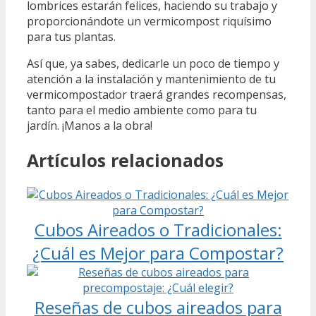
lombrices estarán felices, haciendo su trabajo y
proporcionándote un vermicompost riquísimo
para tus plantas.
Así que, ya sabes, dedicarle un poco de tiempo y
atención a la instalación y mantenimiento de tu
vermicompostador traerá grandes recompensas,
tanto para el medio ambiente como para tu
jardín. ¡Manos a la obra!
Artículos relacionados
Cubos Aireados o Tradicionales:
¿Cuál es Mejor para Compostar?
Reseñas de cubos aireados para