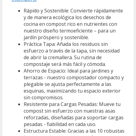
Rápido y Sostenible: Convierte rápidamente
y de manera ecológica los desechos de
cocina en compost rico en nutrientes con
nuestro diseño termoeficiente – para un
jardín próspero y sostenible.
Práctica Tapa: Añada los residuos sin
esfuerzo a través de la tapa, sin necesidad
de abrir la cremallera. Su rutina de
compostaje será más fácil y cómoda.
Ahorro de Espacio: Ideal para jardines y
terrazas - nuestro compostador compacto y
plegable se ajusta perfectamente a las
esquinas, maximizando tu espacio exterior
sin compromisos.
Resistente para Cargas Pesadas: Mueve tu
compost sin esfuerzo con nuestras asas
reforzadas, diseñadas para soportar cargas
pesadas - fiabilidad en cada uso.
Estructura Estable: Gracias a las 10 robustas