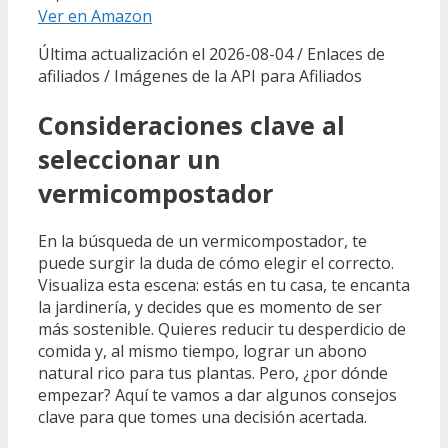
Ver en Amazon
Última actualización el 2026-08-04 / Enlaces de
afiliados / Imágenes de la API para Afiliados
Consideraciones clave al
seleccionar un
vermicompostador
En la búsqueda de un vermicompostador, te
puede surgir la duda de cómo elegir el correcto.
Visualiza esta escena: estás en tu casa, te encanta
la jardinería, y decides que es momento de ser
más sostenible. Quieres reducir tu desperdicio de
comida y, al mismo tiempo, lograr un abono
natural rico para tus plantas. Pero, ¿por dónde
empezar? Aquí te vamos a dar algunos consejos
clave para que tomes una decisión acertada.