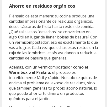
Ahorro en residuos orgánicos
Piénsalo de esta manera: tu cocina produce una
cantidad impresionante de residuos orgánicos,
desde cáscaras de fruta hasta restos de comida.
¿Qué tal si esos "desechos" se convirtieran en
algo útil en lugar de llenar bolsas de basura? Con
un vermicompostador, eso es exactamente lo que
vas a lograr. Cada vez que echas esos restos en la
caja de las lombrices, estás ayudando a reducir la
cantidad de basura que generas.
Además, con un vermicompostador
como el
Wormbox o el Praknu,
el proceso es
increíblemente fácil y rápido. No solo te quitas de
encima el problema del exceso de residuos, sino
que también generas tu propio abono natural, lo
que puede ahorrarte dinero en productos
químicos para el jardín.