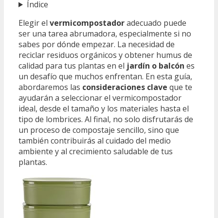
Índice
Elegir el
vermicompostador
adecuado puede
ser una tarea abrumadora, especialmente si no
sabes por dónde empezar. La necesidad de
reciclar residuos orgánicos y obtener humus de
calidad para tus plantas en el
jardín o balcón
es
un desafío que muchos enfrentan. En esta guía,
abordaremos las
consideraciones clave
que te
ayudarán a seleccionar el vermicompostador
ideal, desde el tamaño y los materiales hasta el
tipo de lombrices. Al final, no solo disfrutarás de
un proceso de compostaje sencillo, sino que
también contribuirás al cuidado del medio
ambiente y al crecimiento saludable de tus
plantas.