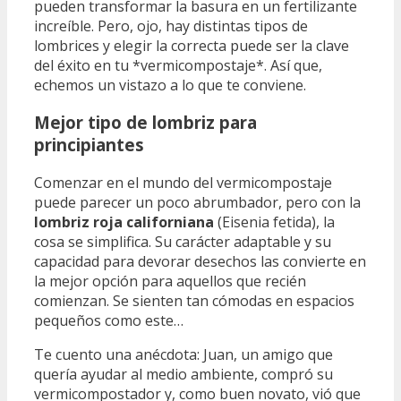
pueden transformar la basura en un fertilizante
increíble. Pero, ojo, hay distintas tipos de
lombrices y elegir la correcta puede ser la clave
del éxito en tu *vermicompostaje*. Así que,
echemos un vistazo a lo que te conviene.
Mejor tipo de lombriz para
principiantes
Comenzar en el mundo del vermicompostaje
puede parecer un poco abrumbador, pero con la
lombriz roja californiana
(Eisenia fetida), la
cosa se simplifica. Su carácter adaptable y su
capacidad para devorar desechos las convierte en
la mejor opción para aquellos que recién
comienzan. Se sienten tan cómodas en espacios
pequeños como este…
Te cuento una anécdota: Juan, un amigo que
quería ayudar al medio ambiente, compró su
vermicompostador y, como buen novato, vió que