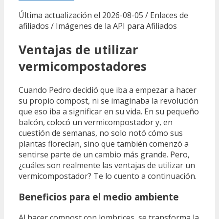
Última actualización el 2026-08-05 / Enlaces de
afiliados / Imágenes de la API para Afiliados
Ventajas de utilizar
vermicompostadores
Cuando Pedro decidió que iba a empezar a hacer
su propio compost, ni se imaginaba la revolución
que eso iba a significar en su vida. En su pequeño
balcón, colocó un vermicompostador y, en
cuestión de semanas, no solo notó cómo sus
plantas florecían, sino que también comenzó a
sentirse parte de un cambio más grande. Pero,
¿cuáles son realmente las ventajas de utilizar un
vermicompostador? Te lo cuento a continuación.
Beneficios para el medio ambiente
Al hacer compost con lombrices, se transforma la