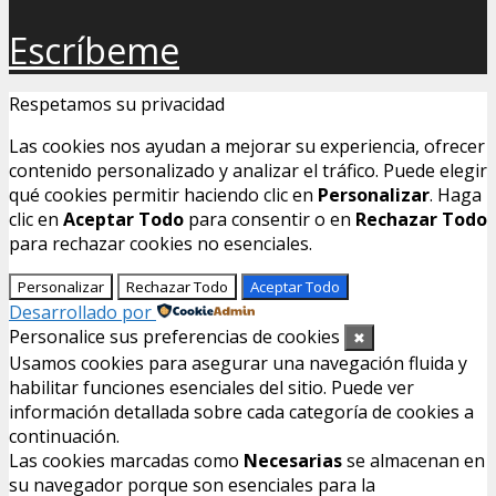
Escríbeme
Respetamos su privacidad
Las cookies nos ayudan a mejorar su experiencia, ofrecer
contenido personalizado y analizar el tráfico. Puede elegir
qué cookies permitir haciendo clic en
Personalizar
. Haga
clic en
Aceptar Todo
para consentir o en
Rechazar Todo
para rechazar cookies no esenciales.
Personalizar
Rechazar Todo
Aceptar Todo
Desarrollado por
Personalice sus preferencias de cookies
✖
Usamos cookies para asegurar una navegación fluida y
habilitar funciones esenciales del sitio. Puede ver
información detallada sobre cada categoría de cookies a
continuación.
Las cookies marcadas como
Necesarias
se almacenan en
su navegador porque son esenciales para la