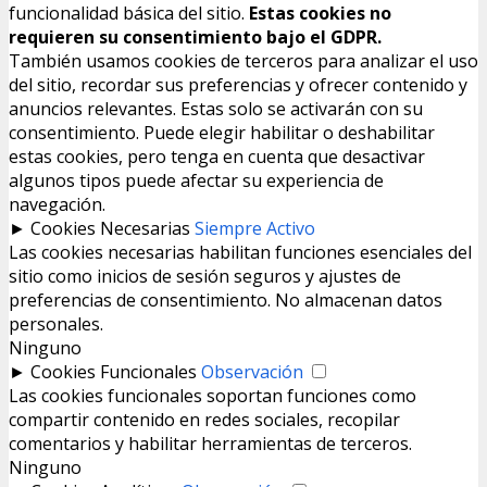
funcionalidad básica del sitio.
Estas cookies no
requieren su consentimiento bajo el GDPR.
También usamos cookies de terceros para analizar el uso
del sitio, recordar sus preferencias y ofrecer contenido y
anuncios relevantes. Estas solo se activarán con su
consentimiento. Puede elegir habilitar o deshabilitar
estas cookies, pero tenga en cuenta que desactivar
algunos tipos puede afectar su experiencia de
navegación.
►
Cookies Necesarias
Siempre Activo
Las cookies necesarias habilitan funciones esenciales del
sitio como inicios de sesión seguros y ajustes de
preferencias de consentimiento. No almacenan datos
personales.
Ninguno
►
Cookies Funcionales
Observación
Las cookies funcionales soportan funciones como
compartir contenido en redes sociales, recopilar
comentarios y habilitar herramientas de terceros.
Ninguno