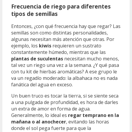
Frecuencia de riego para diferentes
tipos de semillas
Entonces, ¿con qué frecuencia hay que regar? Las
semillas son como distintas personalidades,
algunas necesitan más atención que otras. Por
ejemplo, los
kiwis
requieren un sustrato
constantemente húmedo, mientras que las
plantas de suculentas
necesitan mucho menos,
tal vez un riego una vez a la semana. ¿Y qué pasa
con tu kit de hierbas aromáticas? A ese grupo le
va un regadío moderado: la albahaca no es nada
fanática del agua en exceso.
Un buen truco es tocar la tierra, si se siente seca
a una pulgada de profundidad, es hora de darles
un extra de amor en forma de agua.
Generalmente, lo ideal es
regar temprano en la
mañana o al anochecer
, evitando las horas
donde el sol pega fuerte para que la