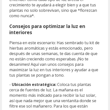
crecimiento te ayudará a elegir bien y a que tus
plantas no solo sobrevivan, sino que *florezcan
como nunca*.
Consejos para optimizar la luz en
interiores
Piensa en este escenario: Has sembrado tu kit de
hierbas aromáticas y estás emocionado, pero
después de unas semanas, te das cuenta de que
no están creciendo como esperabas. ¡No te
desanimes! Aquí van unos consejos para
maximizar la luz en tus interiores y ayudar a que
tus plantas se pongan a tono.
-
Ubicación estratégica:
Coloca tus plantas
cerca de fuentes de luz. La mañana es el
momento más indicado para recibir la luz solar,
así que nada mejor que una ventanita donde se
filtre ese sol mañanero. Para los que están