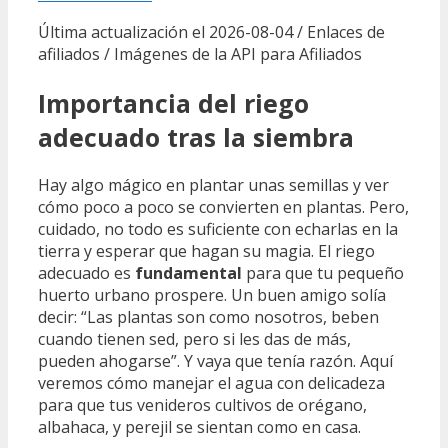
Última actualización el 2026-08-04 / Enlaces de
afiliados / Imágenes de la API para Afiliados
Importancia del riego
adecuado tras la siembra
Hay algo mágico en plantar unas semillas y ver
cómo poco a poco se convierten en plantas. Pero,
cuidado, no todo es suficiente con echarlas en la
tierra y esperar que hagan su magia. El riego
adecuado es
fundamental
para que tu pequeño
huerto urbano prospere. Un buen amigo solía
decir: “Las plantas son como nosotros, beben
cuando tienen sed, pero si les das de más,
pueden ahogarse”. Y vaya que tenía razón. Aquí
veremos cómo manejar el agua con delicadeza
para que tus venideros cultivos de orégano,
albahaca, y perejil se sientan como en casa.