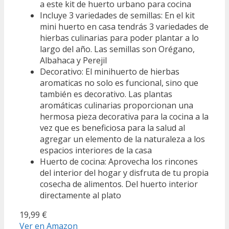
a este kit de huerto urbano para cocina
Incluye 3 variedades de semillas: En el kit
mini huerto en casa tendrás 3 variedades de
hierbas culinarias para poder plantar a lo
largo del año. Las semillas son Orégano,
Albahaca y Perejil
Decorativo: El minihuerto de hierbas
aromaticas no solo es funcional, sino que
también es decorativo. Las plantas
aromáticas culinarias proporcionan una
hermosa pieza decorativa para la cocina a la
vez que es beneficiosa para la salud al
agregar un elemento de la naturaleza a los
espacios interiores de la casa
Huerto de cocina: Aprovecha los rincones
del interior del hogar y disfruta de tu propia
cosecha de alimentos. Del huerto interior
directamente al plato
19,99 €
Ver en Amazon