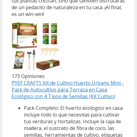
tus plantas crezcan, sino que también disfrutarás
de un pedacito de naturaleza en tu casa. ¡Al final,
es un win-win!
173 Opiniones
PYEF CRAFTS Kit de Cultivo Huerto Urbano Mini -
Pack de Autocultivo para Terraza en Casa
Ecológico con 4 Tipos de Semillas (Kit Cultivo)
Pack Completo: El huerto ecologico en casa
incluye todo lo que necesitas para cultivar
tus verduras y hortalizas. Incluye la caja de
madera, el sustrato de fibra de coco, las
semillas, herramientas de cultivo, etiquetas