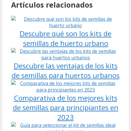
Artículos relacionados
Descubre qué son los kits de
semillas de huerto urbano
Descubre las ventajas de los kits
de semillas para huertos urbanos
Comparativa de los mejores kits
de semillas para principiantes en
2023