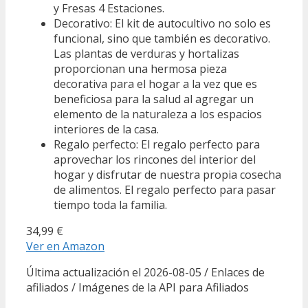
y Fresas 4 Estaciones.
Decorativo: El kit de autocultivo no solo es
funcional, sino que también es decorativo.
Las plantas de verduras y hortalizas
proporcionan una hermosa pieza
decorativa para el hogar a la vez que es
beneficiosa para la salud al agregar un
elemento de la naturaleza a los espacios
interiores de la casa.
Regalo perfecto: El regalo perfecto para
aprovechar los rincones del interior del
hogar y disfrutar de nuestra propia cosecha
de alimentos. El regalo perfecto para pasar
tiempo toda la familia.
34,99 €
Ver en Amazon
Última actualización el 2026-08-05 / Enlaces de
afiliados / Imágenes de la API para Afiliados