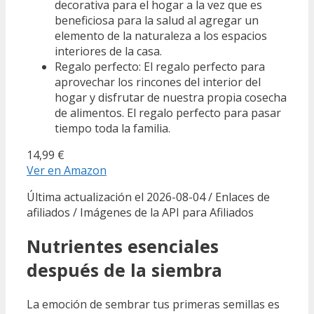
decorativa para el hogar a la vez que es
beneficiosa para la salud al agregar un
elemento de la naturaleza a los espacios
interiores de la casa.
Regalo perfecto: El regalo perfecto para
aprovechar los rincones del interior del
hogar y disfrutar de nuestra propia cosecha
de alimentos. El regalo perfecto para pasar
tiempo toda la familia.
14,99 €
Ver en Amazon
Última actualización el 2026-08-04 / Enlaces de
afiliados / Imágenes de la API para Afiliados
Nutrientes esenciales
después de la siembra
La emoción de sembrar tus primeras semillas es