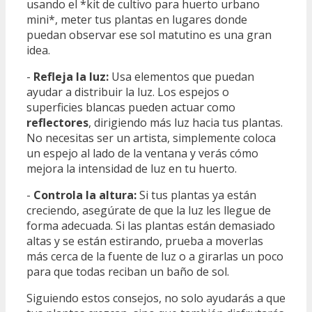
usando el *kit de cultivo para huerto urbano
mini*, meter tus plantas en lugares donde
puedan observar ese sol matutino es una gran
idea.
-
Refleja la luz:
Usa elementos que puedan
ayudar a distribuir la luz. Los espejos o
superficies blancas pueden actuar como
reflectores
, dirigiendo más luz hacia tus plantas.
No necesitas ser un artista, simplemente coloca
un espejo al lado de la ventana y verás cómo
mejora la intensidad de luz en tu huerto.
-
Controla la altura:
Si tus plantas ya están
creciendo, asegúrate de que la luz les llegue de
forma adecuada. Si las plantas están demasiado
altas y se están estirando, prueba a moverlas
más cerca de la fuente de luz o a girarlas un poco
para que todas reciban un baño de sol.
Siguiendo estos consejos, no solo ayudarás a que