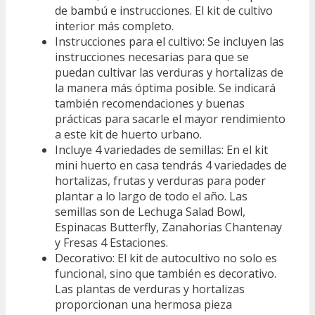
de bambú e instrucciones. El kit de cultivo
interior más completo.
Instrucciones para el cultivo: Se incluyen las
instrucciones necesarias para que se
puedan cultivar las verduras y hortalizas de
la manera más óptima posible. Se indicará
también recomendaciones y buenas
prácticas para sacarle el mayor rendimiento
a este kit de huerto urbano.
Incluye 4 variedades de semillas: En el kit
mini huerto en casa tendrás 4 variedades de
hortalizas, frutas y verduras para poder
plantar a lo largo de todo el año. Las
semillas son de Lechuga Salad Bowl,
Espinacas Butterfly, Zanahorias Chantenay
y Fresas 4 Estaciones.
Decorativo: El kit de autocultivo no solo es
funcional, sino que también es decorativo.
Las plantas de verduras y hortalizas
proporcionan una hermosa pieza