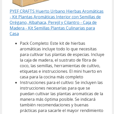
PYEF CRAFTS Huerto Urbano Hierbas Aromáticas
- Kit Plantas Aromáticas Interior con Semillas de
Orégano, Albahaca, Perejil y Cilantro - Caja de
Madera - Kit Semillas Plantas Culinarias para
Casa
Pack Completo: Este kit de hierbas
aromáticas incluye todo lo que necesitas
para cultivar tus plantas de especias. Incluye
la caja de madera, el sustrato de fibra de
coco, las semillas, herramientas de cultivo,
etiquetas e instrucciones. El mini huerto en
casa para la cocina más completo
Instrucciones para el cultivo: Se incluyen las
instrucciones necesarias para que se
puedan cultivar las plantas aromaticas de la
manera más óptima posible. Se indicará
también recomendaciones y buenas
prácticas para sacarle el mayor rendimiento