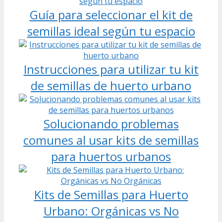
Guía para seleccionar el kit de
semillas ideal según tu espacio
Instrucciones para utilizar tu kit
de semillas de huerto urbano
Solucionando problemas
comunes al usar kits de semillas
para huertos urbanos
Kits de Semillas para Huerto
Urbano: Orgánicas vs No