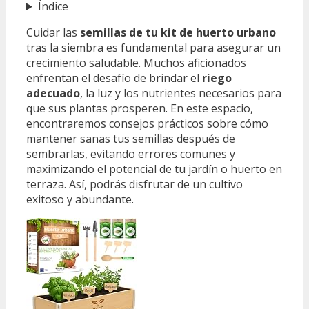
Índice
Cuidar las
semillas de tu kit de huerto urbano
tras la siembra es fundamental para asegurar un
crecimiento saludable. Muchos aficionados
enfrentan el desafío de brindar el
riego
adecuado
, la luz y los nutrientes necesarios para
que sus plantas prosperen. En este espacio,
encontraremos consejos prácticos sobre cómo
mantener sanas tus semillas después de
sembrarlas, evitando errores comunes y
maximizando el potencial de tu jardín o huerto en
terraza. Así, podrás disfrutar de un cultivo
exitoso y abundante.