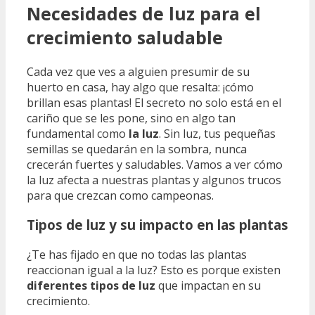
Necesidades de luz para el
crecimiento saludable
Cada vez que ves a alguien presumir de su
huerto en casa, hay algo que resalta: ¡cómo
brillan esas plantas! El secreto no solo está en el
cariño que se les pone, sino en algo tan
fundamental como
la luz
. Sin luz, tus pequeñas
semillas se quedarán en la sombra, nunca
crecerán fuertes y saludables. Vamos a ver cómo
la luz afecta a nuestras plantas y algunos trucos
para que crezcan como campeonas.
Tipos de luz y su impacto en las plantas
¿Te has fijado en que no todas las plantas
reaccionan igual a la luz? Esto es porque existen
diferentes tipos de luz
que impactan en su
crecimiento.