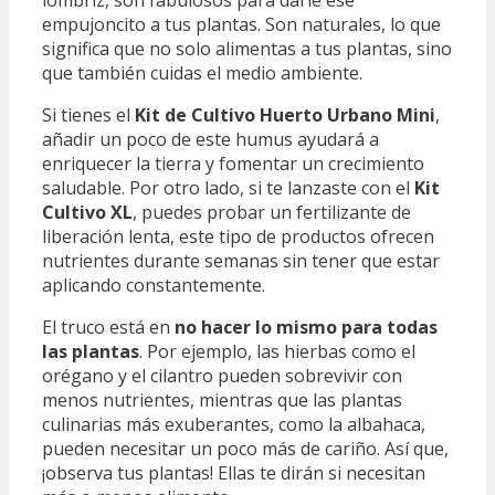
empujoncito a tus plantas. Son naturales, lo que
significa que no solo alimentas a tus plantas, sino
que también cuidas el medio ambiente.
Si tienes el
Kit de Cultivo Huerto Urbano Mini
,
añadir un poco de este humus ayudará a
enriquecer la tierra y fomentar un crecimiento
saludable. Por otro lado, si te lanzaste con el
Kit
Cultivo XL
, puedes probar un fertilizante de
liberación lenta, este tipo de productos ofrecen
nutrientes durante semanas sin tener que estar
aplicando constantemente.
El truco está en
no hacer lo mismo para todas
las plantas
. Por ejemplo, las hierbas como el
orégano y el cilantro pueden sobrevivir con
menos nutrientes, mientras que las plantas
culinarias más exuberantes, como la albahaca,
pueden necesitar un poco más de cariño. Así que,
¡observa tus plantas! Ellas te dirán si necesitan