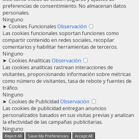
preferencias de consentimiento. No almacenan datos
personales.
Ninguno
►
Cookies Funcionales
Observación
Las cookies funcionales soportan funciones como
compartir contenido en redes sociales, recopilar
comentarios y habilitar herramientas de terceros.
Ninguno
►
Cookies Analíticas
Observación
Las cookies analíticas rastrean interacciones de
visitantes, proporcionando información sobre métricas
como número de visitantes, tasa de rebote y fuentes de
tráfico.
Ninguno
►
Cookies de Publicidad
Observación
Las cookies de publicidad entregan anuncios
personalizados basados en sus visitas previas y analizan
la efectividad de las campañas publicitarias.
Ninguno
Reject All
Save My Preferences
Accept All