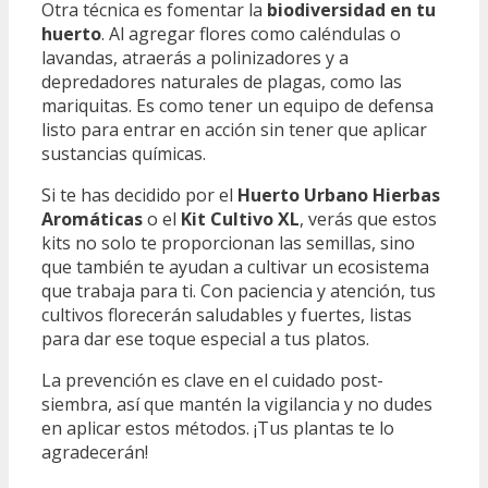
Otra técnica es fomentar la
biodiversidad en tu
huerto
. Al agregar flores como caléndulas o
lavandas, atraerás a polinizadores y a
depredadores naturales de plagas, como las
mariquitas. Es como tener un equipo de defensa
listo para entrar en acción sin tener que aplicar
sustancias químicas.
Si te has decidido por el
Huerto Urbano Hierbas
Aromáticas
o el
Kit Cultivo XL
, verás que estos
kits no solo te proporcionan las semillas, sino
que también te ayudan a cultivar un ecosistema
que trabaja para ti. Con paciencia y atención, tus
cultivos florecerán saludables y fuertes, listas
para dar ese toque especial a tus platos.
La prevención es clave en el cuidado post-
siembra, así que mantén la vigilancia y no dudes
en aplicar estos métodos. ¡Tus plantas te lo
agradecerán!