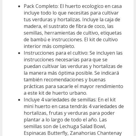
Pack Completo: El huerto ecologico en casa
incluye todo lo que necesitas para cultivar
tus verduras y hortalizas. Incluye la caja de
madera, el sustrato de fibra de coco, las
semillas, herramientas de cultivo, etiquetas
de bambú e instrucciones. El kit de cultivo
interior más completo.
Instrucciones para el cultivo: Se incluyen las
instrucciones necesarias para que se
puedan cultivar las verduras y hortalizas de
la manera más óptima posible. Se indicará
también recomendaciones y buenas
prácticas para sacarle el mayor rendimiento
a este kit de huerto urbano.
Incluye 4 variedades de semillas: En el kit
mini huerto en casa tendrás 4 variedades de
hortalizas, frutas y verduras para poder
plantar a lo largo de todo el año. Las
semillas son de Lechuga Salad Bowl,
Espinacas Butterfly, Zanahorias Chantenay