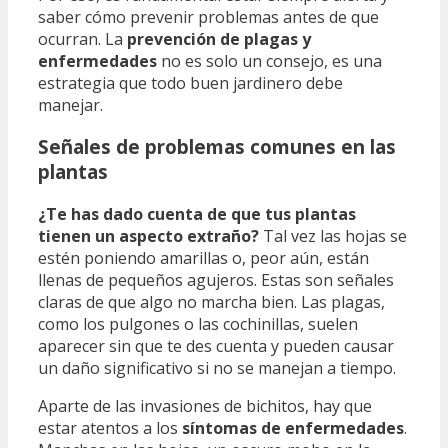
saber cómo prevenir problemas antes de que
ocurran. La
prevención de plagas y
enfermedades
no es solo un consejo, es una
estrategia que todo buen jardinero debe
manejar.
Señales de problemas comunes en las
plantas
¿Te has dado cuenta de que tus plantas
tienen un aspecto extraño?
Tal vez las hojas se
estén poniendo amarillas o, peor aún, están
llenas de pequeños agujeros. Estas son señales
claras de que algo no marcha bien. Las plagas,
como los pulgones o las cochinillas, suelen
aparecer sin que te des cuenta y pueden causar
un daño significativo si no se manejan a tiempo.
Aparte de las invasiones de bichitos, hay que
estar atentos a los
síntomas de enfermedades
.