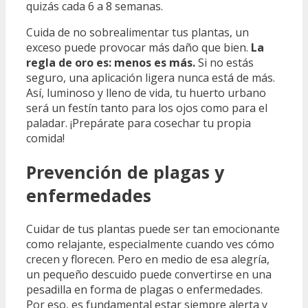
quizás cada 6 a 8 semanas.
Cuida de no sobrealimentar tus plantas, un
exceso puede provocar más daño que bien.
La
regla de oro es: menos es más.
Si no estás
seguro, una aplicación ligera nunca está de más.
Así, luminoso y lleno de vida, tu huerto urbano
será un festín tanto para los ojos como para el
paladar. ¡Prepárate para cosechar tu propia
comida!
Prevención de plagas y
enfermedades
Cuidar de tus plantas puede ser tan emocionante
como relajante, especialmente cuando ves cómo
crecen y florecen. Pero en medio de esa alegría,
un pequeño descuido puede convertirse en una
pesadilla en forma de plagas o enfermedades.
Por eso, es fundamental estar siempre alerta y