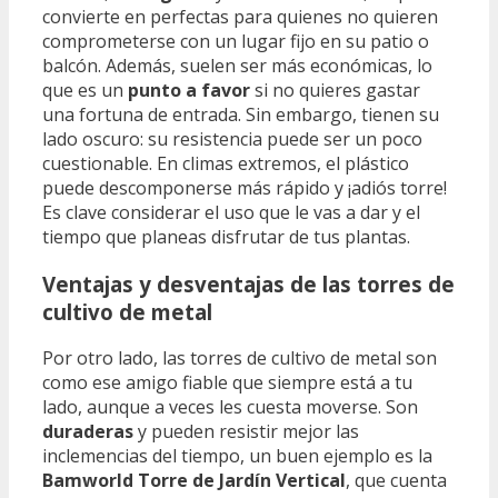
convierte en perfectas para quienes no quieren
comprometerse con un lugar fijo en su patio o
balcón. Además, suelen ser más económicas, lo
que es un
punto a favor
si no quieres gastar
una fortuna de entrada. Sin embargo, tienen su
lado oscuro: su resistencia puede ser un poco
cuestionable. En climas extremos, el plástico
puede descomponerse más rápido y ¡adiós torre!
Es clave considerar el uso que le vas a dar y el
tiempo que planeas disfrutar de tus plantas.
Ventajas y desventajas de las torres de
cultivo de metal
Por otro lado, las torres de cultivo de metal son
como ese amigo fiable que siempre está a tu
lado, aunque a veces les cuesta moverse. Son
duraderas
y pueden resistir mejor las
inclemencias del tiempo, un buen ejemplo es la
Bamworld Torre de Jardín Vertical
, que cuenta