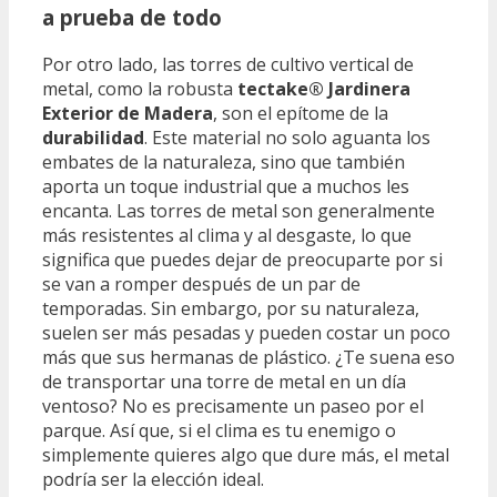
a prueba de todo
Por otro lado, las torres de cultivo vertical de
metal, como la robusta
tectake® Jardinera
Exterior de Madera
, son el epítome de la
durabilidad
. Este material no solo aguanta los
embates de la naturaleza, sino que también
aporta un toque industrial que a muchos les
encanta. Las torres de metal son generalmente
más resistentes al clima y al desgaste, lo que
significa que puedes dejar de preocuparte por si
se van a romper después de un par de
temporadas. Sin embargo, por su naturaleza,
suelen ser más pesadas y pueden costar un poco
más que sus hermanas de plástico. ¿Te suena eso
de transportar una torre de metal en un día
ventoso? No es precisamente un paseo por el
parque. Así que, si el clima es tu enemigo o
simplemente quieres algo que dure más, el metal
podría ser la elección ideal.