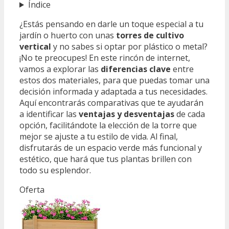
Índice
¿Estás pensando en darle un toque especial a tu
jardín o huerto con unas
torres de cultivo
vertical
y no sabes si optar por plástico o metal?
¡No te preocupes! En este rincón de internet,
vamos a explorar las
diferencias clave
entre
estos dos materiales, para que puedas tomar una
decisión informada y adaptada a tus necesidades.
Aquí encontrarás comparativas que te ayudarán
a identificar las
ventajas y desventajas
de cada
opción, facilitándote la elección de la torre que
mejor se ajuste a tu estilo de vida. Al final,
disfrutarás de un espacio verde más funcional y
estético, que hará que tus plantas brillen con
todo su esplendor.
Oferta