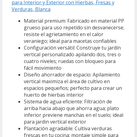
para Interior y Exterior con Hierbas, Fresas y
Verduras, Blanca
Material premium: Fabricado en material PP
grueso para uso repetido sin desvanecerse;
resiste el agrietamiento en el calor
veraniego; ideal para macetas confiables
Configuración versátil: Construye tu jardín
vertical personalizado apilando dos, tres o
cuatro niveles; ruedas con bloqueo para
fácil movimiento
Diseño ahorrador de espacio: Apilamiento
vertical maximiza el área de cultivo en
espacios pequeños; perfecto para crear un
huerto de hierbas interior
Sistema de agua eficiente: Filtración de
arriba hacia abajo que ahorra agua; plato
inferior previene manchas en el suelo; ideal
para jardin vertical exterior
Plantación agradable: Cultiva verduras
frescas en tu cocina; montaje simple para