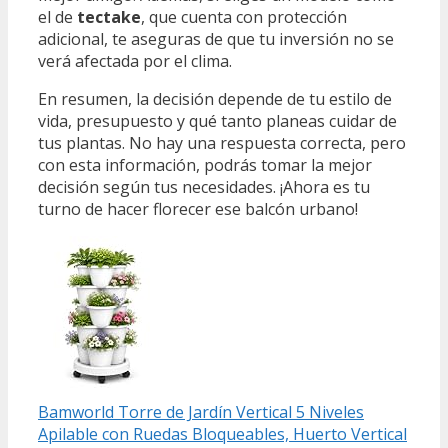
el de
tectake
, que cuenta con protección
adicional, te aseguras de que tu inversión no se
verá afectada por el clima.
En resumen, la decisión depende de tu estilo de
vida, presupuesto y qué tanto planeas cuidar de
tus plantas. No hay una respuesta correcta, pero
con esta información, podrás tomar la mejor
decisión según tus necesidades. ¡Ahora es tu
turno de hacer florecer ese balcón urbano!
Bamworld Torre de Jardín Vertical 5 Niveles
Apilable con Ruedas Bloqueables, Huerto Vertical