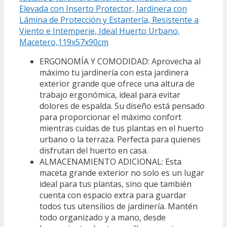
Elevada con Inserto Protector, Jardinera con
Lámina de Protección y Estantería, Resistente a
Viento e Intemperie, Ideal Huerto Urbano,
Macetero,119x57x90cm
ERGONOMÍA Y COMODIDAD: Aprovecha al
máximo tu jardinería con esta jardinera
exterior grande que ofrece una altura de
trabajo ergonómica, ideal para evitar
dolores de espalda. Su diseño está pensado
para proporcionar el máximo confort
mientras cuidas de tus plantas en el huerto
urbano o la terraza. Perfecta para quienes
disfrutan del huerto en casa.
ALMACENAMIENTO ADICIONAL: Esta
maceta grande exterior no solo es un lugar
ideal para tus plantas, sino que también
cuenta con espacio extra para guardar
todos tus utensilios de jardinería. Mantén
todo organizado y a mano, desde