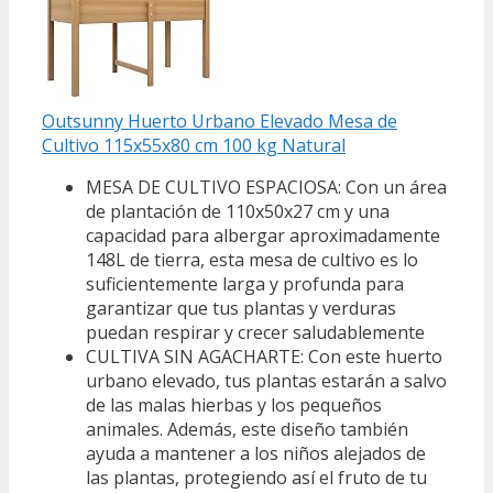
Outsunny Huerto Urbano Elevado Mesa de
Cultivo 115x55x80 cm 100 kg Natural
MESA DE CULTIVO ESPACIOSA: Con un área
de plantación de 110x50x27 cm y una
capacidad para albergar aproximadamente
148L de tierra, esta mesa de cultivo es lo
suficientemente larga y profunda para
garantizar que tus plantas y verduras
puedan respirar y crecer saludablemente
CULTIVA SIN AGACHARTE: Con este huerto
urbano elevado, tus plantas estarán a salvo
de las malas hierbas y los pequeños
animales. Además, este diseño también
ayuda a mantener a los niños alejados de
las plantas, protegiendo así el fruto de tu