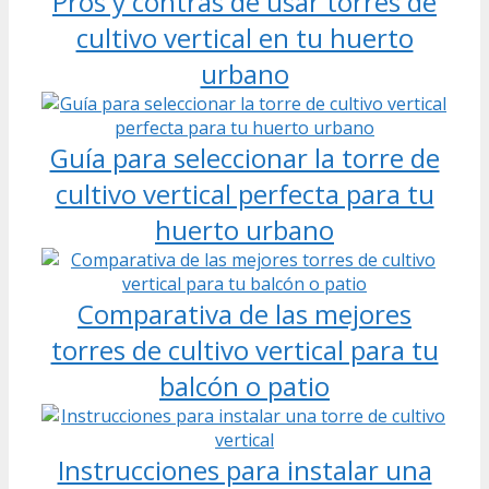
Pros y contras de usar torres de
cultivo vertical en tu huerto
urbano
Guía para seleccionar la torre de
cultivo vertical perfecta para tu
huerto urbano
Comparativa de las mejores
torres de cultivo vertical para tu
balcón o patio
Instrucciones para instalar una