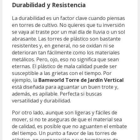
Durabilidad y Resistencia
La durabilidad es un factor clave cuando piensas
en torres de cultivo. No quieres que tu inversión
se vaya al traste por un mal día de lluvia o un sol
abrasante. Las torres de plástico son bastante
resistentes y, en general, no se oxidan ni se
deterioran tan fácilmente como los materiales
metálicos. Pero, ojo, eso no significa que sean
eternas. El plástico de mala calidad puede ser
susceptible a las grietas con el tiempo. Por
ejemplo, la
Bamworld Torre de Jardín Vertical
está diseñada para aguantar un buen trote y,
además, es apilable. Perfecta si buscas
versatilidad y durabilidad.
Por otro lado, aunque son ligeras y fáciles de
mover, si no te aseguras de que el material sea
de calidad, es posible que no aguanten el embate
del tiempo. Un punto a favor de las torres de
plástico, en comparación a sus homólogas de