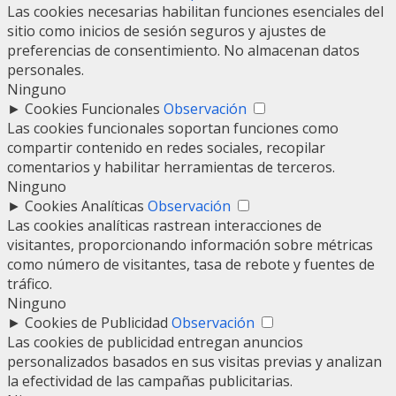
Las cookies necesarias habilitan funciones esenciales del
sitio como inicios de sesión seguros y ajustes de
preferencias de consentimiento. No almacenan datos
personales.
Ninguno
►
Cookies Funcionales
Observación
Las cookies funcionales soportan funciones como
compartir contenido en redes sociales, recopilar
comentarios y habilitar herramientas de terceros.
Ninguno
►
Cookies Analíticas
Observación
Las cookies analíticas rastrean interacciones de
visitantes, proporcionando información sobre métricas
como número de visitantes, tasa de rebote y fuentes de
tráfico.
Ninguno
►
Cookies de Publicidad
Observación
Las cookies de publicidad entregan anuncios
personalizados basados en sus visitas previas y analizan
la efectividad de las campañas publicitarias.