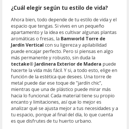
¿Cuál elegir según tu estilo de vida?
Ahora bien, todo depende de tu estilo de vida y el
espacio que tengas. Si vives en un pequeño
apartamento y la idea es cultivar algunas plantas
aromáticas o fresas, la
Bamworld Torre de
Jardín Vertical
con su ligereza y apilabilidad
puede encajar perfecto. Pero si piensas en algo
más permanente y robusto, sin duda la
tectake® Jardinera Exterior de Madera
puede
hacerte la vida más fácil. Y si, a todo esto, elige en
función de la estética que desees. Una torre de
metal puede dar ese toque de "jardín chic",
mientras que una de plástico puede mirar más
hacia lo funcional. Cada material tiene su propio
encanto y limitaciones, así que lo mejor es
analizar qué se ajusta mejor a tus necesidades y a
tu espacio, porque al final del día, lo que cuenta
es que disfrutes de tu huerto urbano.