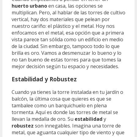
huerto urbano
en casa, las opciones se
multiplican. Pero, al hablar de las torres de cultivo
vertical, hay dos materiales que pelean por
nuestro cariño: el plástico y el metal. Hoy nos
enfocamos en el metal, esa opción que a primera
vista parece tan sólida como un edificio en medio
de la ciudad. Sin embargo, tampoco todo lo que
brilla es oro. Vamos a desmenuzar lo bueno y lo
no tan bueno de estas torres para que tomes la
mejor decisión según tu espacio y necesidades.
Estabilidad y Robustez
Cuando ya tienes la torre instalada en tu jardín o
balcón, la última cosa que quieres es que se
tambalee como un barquichuelo en plena
tormenta. Aquí es donde las torres de metal se
llevan la medalla de oro. Su
estabilidad
y
robustez
son innegables. Imagina una torre de
metal, que aguanta cualquier tipo de viento y que