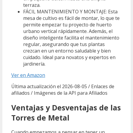
terraza.
FÁCIL MANTENIMIENTO Y MONTAJE: Esta
mesa de cultivo es fácil de montar, lo que te
permite empezar tu proyecto de huerto
urbano vertical rápidamente. Además, el
diseño inteligente facilita el mantenimiento
regular, asegurando que tus plantas
crezcan en un entorno saludable y bien
cuidado. Ideal para novatos y expertos en
jardinería.
Ver en Amazon
Última actualización el 2026-08-05 / Enlaces de
afiliados / Imágenes de la API para Afiliados
Ventajas y Desventajas de las
Torres de Metal
Cuando empezamos a pensar en tener un