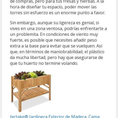
de compras, pero para tus fresas y hierbas. A la
hora de diseñar tu espacio, poder mover las
torres sin esfuerzo es un enorme punto a favor.
Sin embargo, aunque su ligereza es genial, si
vives en una zona ventosa, podrías enfrentarte a
un problemita. En condiciones de viento muy
fuerte, es posible que necesites añadir peso
extra a la base para evitar que se vuelquen. Así
que, en términos de maniobrabilidad, el plástico
da mucha libertad, pero hay que asegurarse de
que tu huerto no termine volando.
tectake® Jardinera Exterior de Madera, Cama