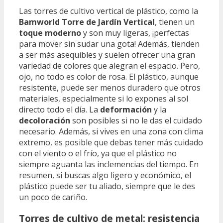
Las torres de cultivo vertical de plástico, como la
Bamworld Torre de Jardín Vertical
, tienen un
toque moderno
y son muy ligeras, ¡perfectas
para mover sin sudar una gota! Además, tienden
a ser más asequibles y suelen ofrecer una gran
variedad de colores que alegran el espacio. Pero,
ojo, no todo es color de rosa. El plástico, aunque
resistente, puede ser menos duradero que otros
materiales, especialmente si lo expones al sol
directo todo el día. La
deformación
y la
decoloración
son posibles si no le das el cuidado
necesario. Además, si vives en una zona con clima
extremo, es posible que debas tener más cuidado
con el viento o el frío, ya que el plástico no
siempre aguanta las inclemencias del tiempo. En
resumen, si buscas algo ligero y económico, el
plástico puede ser tu aliado, siempre que le des
un poco de cariño.
Torres de cultivo de metal: resistencia