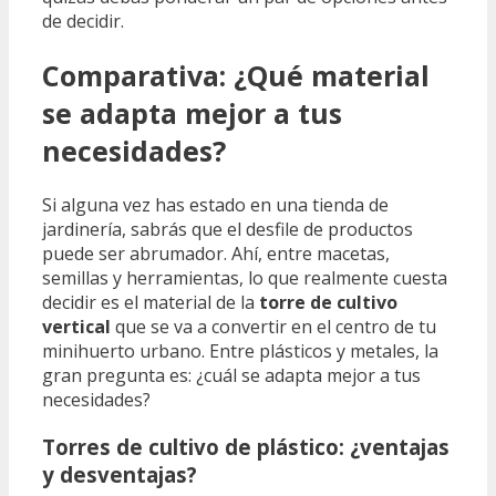
de decidir.
Comparativa: ¿Qué material
se adapta mejor a tus
necesidades?
Si alguna vez has estado en una tienda de
jardinería, sabrás que el desfile de productos
puede ser abrumador. Ahí, entre macetas,
semillas y herramientas, lo que realmente cuesta
decidir es el material de la
torre de cultivo
vertical
que se va a convertir en el centro de tu
minihuerto urbano. Entre plásticos y metales, la
gran pregunta es: ¿cuál se adapta mejor a tus
necesidades?
Torres de cultivo de plástico: ¿ventajas
y desventajas?