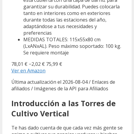
garantizar su durabilidad. Puedes colocarla
tanto en interiores como en exteriores
durante todas las estaciones del año,
adaptándose a tus necesidades y
preferencias
MEDIDAS TOTALES: 115x55x80 cm
(LxANxAL). Peso máximo soportado: 100 kg.
Se requiere montaje
78,01 €
−2,02 €
75,99 €
Ver en Amazon
Última actualización el 2026-08-04 / Enlaces de
afiliados / Imágenes de la API para Afiliados
Introducción a las Torres de
Cultivo Vertical
Te has dado cuenta de que cada vez más gente se