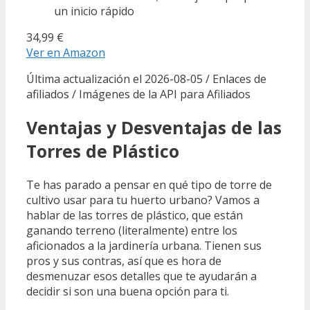
un inicio rápido
34,99 €
Ver en Amazon
Última actualización el 2026-08-05 / Enlaces de
afiliados / Imágenes de la API para Afiliados
Ventajas y Desventajas de las
Torres de Plástico
Te has parado a pensar en qué tipo de torre de
cultivo usar para tu huerto urbano? Vamos a
hablar de las torres de plástico, que están
ganando terreno (literalmente) entre los
aficionados a la jardinería urbana. Tienen sus
pros y sus contras, así que es hora de
desmenuzar esos detalles que te ayudarán a
decidir si son una buena opción para ti.