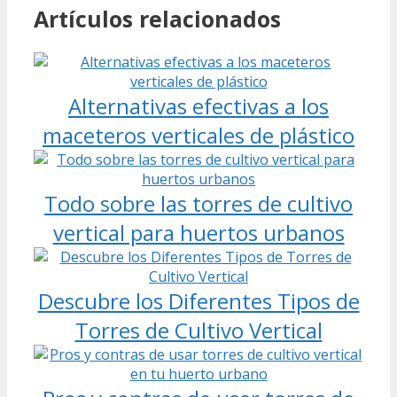
Artículos relacionados
Alternativas efectivas a los
maceteros verticales de plástico
Todo sobre las torres de cultivo
vertical para huertos urbanos
Descubre los Diferentes Tipos de
Torres de Cultivo Vertical