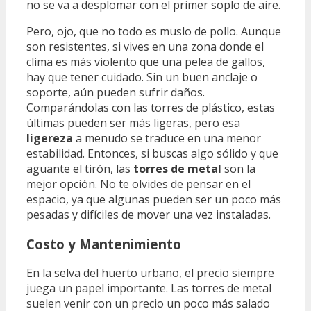
no se va a desplomar con el primer soplo de aire.
Pero, ojo, que no todo es muslo de pollo. Aunque
son resistentes, si vives en una zona donde el
clima es más violento que una pelea de gallos,
hay que tener cuidado. Sin un buen anclaje o
soporte, aún pueden sufrir daños.
Comparándolas con las torres de plástico, estas
últimas pueden ser más ligeras, pero esa
ligereza
a menudo se traduce en una menor
estabilidad. Entonces, si buscas algo sólido y que
aguante el tirón, las
torres de metal
son la
mejor opción. No te olvides de pensar en el
espacio, ya que algunas pueden ser un poco más
pesadas y difíciles de mover una vez instaladas.
Costo y Mantenimiento
En la selva del huerto urbano, el precio siempre
juega un papel importante. Las torres de metal
suelen venir con un precio un poco más salado