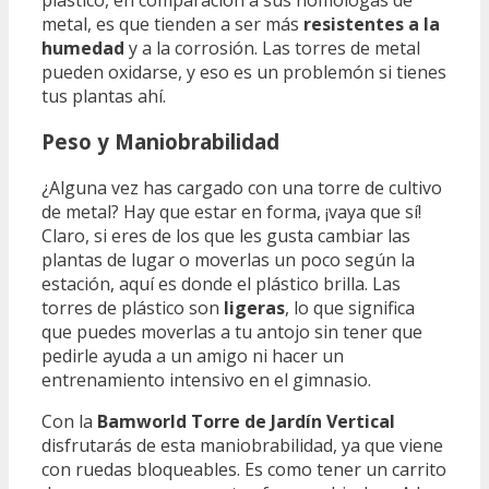
metal, es que tienden a ser más
resistentes a la
humedad
y a la corrosión. Las torres de metal
pueden oxidarse, y eso es un problemón si tienes
tus plantas ahí.
Peso y Maniobrabilidad
¿Alguna vez has cargado con una torre de cultivo
de metal? Hay que estar en forma, ¡vaya que sí!
Claro, si eres de los que les gusta cambiar las
plantas de lugar o moverlas un poco según la
estación, aquí es donde el plástico brilla. Las
torres de plástico son
ligeras
, lo que significa
que puedes moverlas a tu antojo sin tener que
pedirle ayuda a un amigo ni hacer un
entrenamiento intensivo en el gimnasio.
Con la
Bamworld Torre de Jardín Vertical
disfrutarás de esta maniobrabilidad, ya que viene
con ruedas bloqueables. Es como tener un carrito