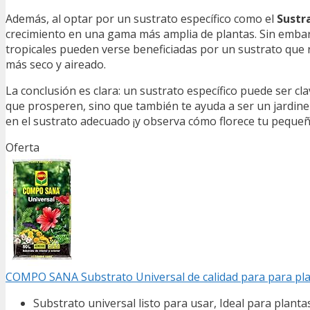
Además, al optar por un sustrato específico como el
Sustr
crecimiento en una gama más amplia de plantas. Sin embarg
tropicales pueden verse beneficiadas por un sustrato que
más seco y aireado.
La conclusión es clara: un sustrato específico puede ser c
que prosperen, sino que también te ayuda a ser un jardinero 
en el sustrato adecuado ¡y observa cómo florece tu pequeñ
Oferta
COMPO SANA Substrato Universal de calidad para para planta
Substrato universal listo para usar, Ideal para planta