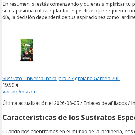
En resumen, si estás comenzando y quieres simplificar tu p
si te apasiona cultivar plantar específicas que requieren un
día, la decisión dependerá de tus aspiraciones como jardine
Sustrato Universal para jardín Agroland Garden 70L
19,99 €
Ver en Amazon
Última actualización el 2026-08-05 / Enlaces de afiliados / 
Características de los Sustratos Espe
Cuando nos adentramos en el mundo de la jardinería, nos e