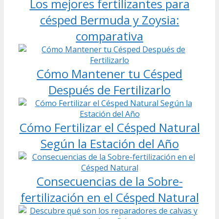
Los mejores fertilizantes para
césped Bermuda y Zoysia:
comparativa
Cómo Mantener tu Césped
Después de Fertilizarlo
Cómo Fertilizar el Césped Natural
Según la Estación del Año
Consecuencias de la Sobre-
fertilización en el Césped Natural