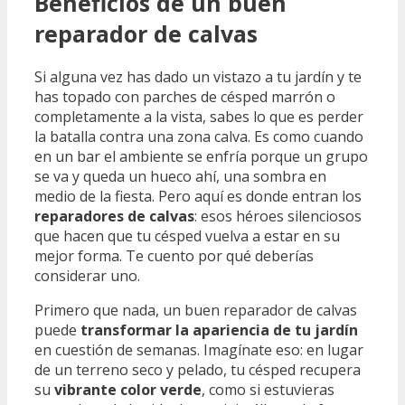
Beneficios de un buen
reparador de calvas
Si alguna vez has dado un vistazo a tu jardín y te
has topado con parches de césped marrón o
completamente a la vista, sabes lo que es perder
la batalla contra una zona calva. Es como cuando
en un bar el ambiente se enfría porque un grupo
se va y queda un hueco ahí, una sombra en
medio de la fiesta. Pero aquí es donde entran los
reparadores de calvas
: esos héroes silenciosos
que hacen que tu césped vuelva a estar en su
mejor forma. Te cuento por qué deberías
considerar uno.
Primero que nada, un buen reparador de calvas
puede
transformar la apariencia de tu jardín
en cuestión de semanas. Imagínate eso: en lugar
de un terreno seco y pelado, tu césped recupera
su
vibrante color verde
, como si estuvieras