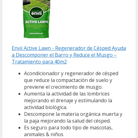
Envii Active Lawn - Regenerador de Césped Ayuda
a Descomponer el Barro y Reduce el Musgo –
Tratamiento para 40m2
Acondicionador y regenerador de césped
que reduce la compactación de suelo y
previene el crecimiento de musgo.
Aumenta la actividad de las lombrices
mejorando el drenaje y estimulando la
actividad biológica.
Descompone la materia orgánica muerta y
la paja mejorando la salud del césped.
Es seguro para todo tipo de mascotas,
animales & niños