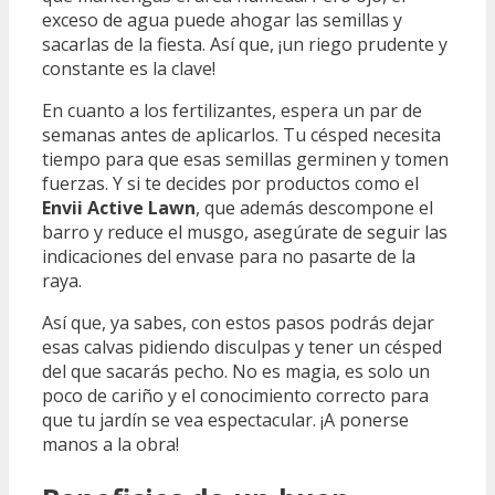
exceso de agua puede ahogar las semillas y
sacarlas de la fiesta. Así que, ¡un riego prudente y
constante es la clave!
En cuanto a los fertilizantes, espera un par de
semanas antes de aplicarlos. Tu césped necesita
tiempo para que esas semillas germinen y tomen
fuerzas. Y si te decides por productos como el
Envii Active Lawn
, que además descompone el
barro y reduce el musgo, asegúrate de seguir las
indicaciones del envase para no pasarte de la
raya.
Así que, ya sabes, con estos pasos podrás dejar
esas calvas pidiendo disculpas y tener un césped
del que sacarás pecho. No es magia, es solo un
poco de cariño y el conocimiento correcto para
que tu jardín se vea espectacular. ¡A ponerse
manos a la obra!