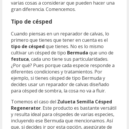
varias cosas a considerar que pueden hacer una
gran diferencia. Comencemos.
Tipo de césped
Cuando piensas en un reparador de calvas, lo
primero que tienes que tener en cuenta es el
tipo de césped
que tienes. No es lo mismo
cultivar un césped de tipo
Bermuda
que uno de
festuca
, cada uno tiene sus particularidades.
¿Por qué? Pues porque cada especie responde a
diferentes condiciones y tratamientos. Por
ejemplo, si tienes césped de tipo Bermuda y
decides usar un reparador de calvas diseñado
para césped de sombra, la cosa no va a fluir.
Tomemos el caso del
Zulueta Semilla Césped
Regenerator
. Este producto es bastante versátil
y resulta ideal para céspedes de varias especies,
incluyendo ese Bermuda que mencionamos. Así
que, si decides ir por esta opción, asegúrate de