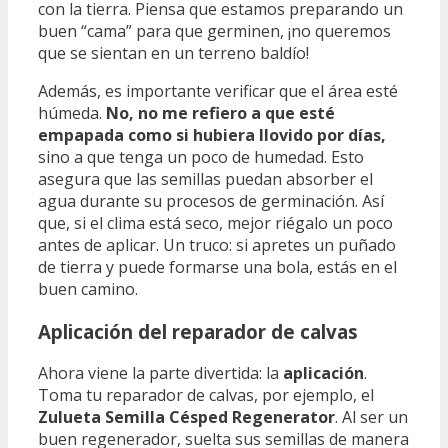
con la tierra. Piensa que estamos preparando un
buen “cama” para que germinen, ¡no queremos
que se sientan en un terreno baldío!
Además, es importante verificar que el área esté
húmeda.
No, no me refiero a que esté
empapada como si hubiera llovido por días,
sino a que tenga un poco de humedad. Esto
asegura que las semillas puedan absorber el
agua durante su procesos de germinación. Así
que, si el clima está seco, mejor riégalo un poco
antes de aplicar. Un truco: si apretes un puñado
de tierra y puede formarse una bola, estás en el
buen camino.
Aplicación del reparador de calvas
Ahora viene la parte divertida: la
aplicación
.
Toma tu reparador de calvas, por ejemplo, el
Zulueta Semilla Césped Regenerator
. Al ser un
buen regenerador, suelta sus semillas de manera