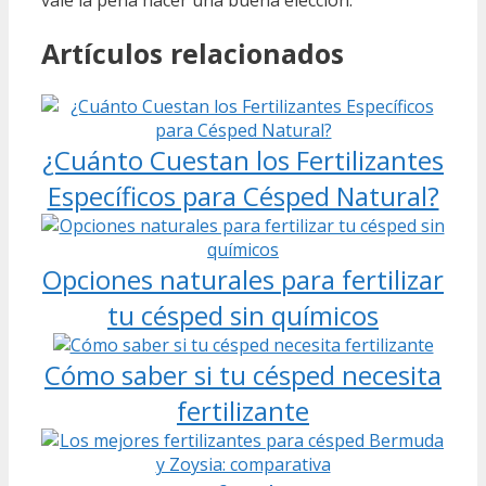
vale la pena hacer una buena elección.
Artículos relacionados
¿Cuánto Cuestan los Fertilizantes
Específicos para Césped Natural?
Opciones naturales para fertilizar
tu césped sin químicos
Cómo saber si tu césped necesita
fertilizante