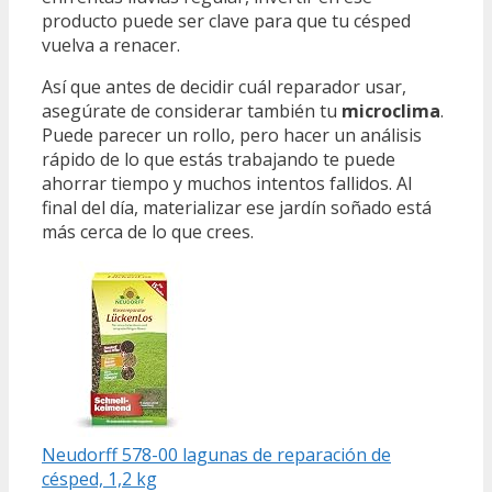
producto puede ser clave para que tu césped
vuelva a renacer.
Así que antes de decidir cuál reparador usar,
asegúrate de considerar también tu
microclima
.
Puede parecer un rollo, pero hacer un análisis
rápido de lo que estás trabajando te puede
ahorrar tiempo y muchos intentos fallidos. Al
final del día, materializar ese jardín soñado está
más cerca de lo que crees.
Neudorff 578-00 lagunas de reparación de
césped, 1,2 kg