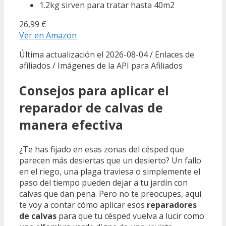
1.2kg sirven para tratar hasta 40m2
26,99 €
Ver en Amazon
Última actualización el 2026-08-04 / Enlaces de
afiliados / Imágenes de la API para Afiliados
Consejos para aplicar el
reparador de calvas de
manera efectiva
¿Te has fijado en esas zonas del césped que
parecen más desiertas que un desierto? Un fallo
en el riego, una plaga traviesa o simplemente el
paso del tiempo pueden dejar a tu jardín con
calvas que dan pena. Pero no te preocupes, aquí
te voy a contar cómo aplicar esos
reparadores
de calvas
para que tu césped vuelva a lucir como