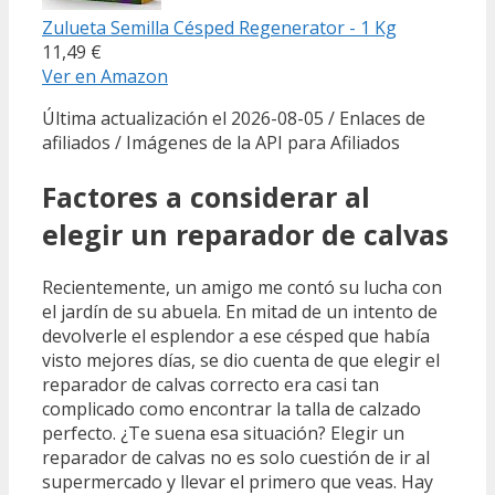
Zulueta Semilla Césped Regenerator - 1 Kg
11,49 €
Ver en Amazon
Última actualización el 2026-08-05 / Enlaces de
afiliados / Imágenes de la API para Afiliados
Factores a considerar al
elegir un reparador de calvas
Recientemente, un amigo me contó su lucha con
el jardín de su abuela. En mitad de un intento de
devolverle el esplendor a ese césped que había
visto mejores días, se dio cuenta de que elegir el
reparador de calvas correcto era casi tan
complicado como encontrar la talla de calzado
perfecto. ¿Te suena esa situación? Elegir un
reparador de calvas no es solo cuestión de ir al
supermercado y llevar el primero que veas. Hay