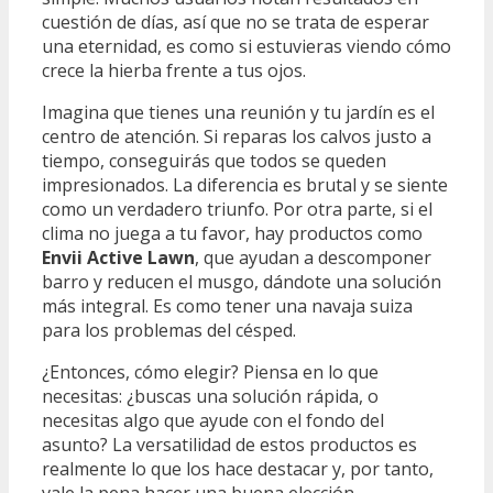
cuestión de días, así que no se trata de esperar
una eternidad, es como si estuvieras viendo cómo
crece la hierba frente a tus ojos.
Imagina que tienes una reunión y tu jardín es el
centro de atención. Si reparas los calvos justo a
tiempo, conseguirás que todos se queden
impresionados. La diferencia es brutal y se siente
como un verdadero triunfo. Por otra parte, si el
clima no juega a tu favor, hay productos como
Envii Active Lawn
, que ayudan a descomponer
barro y reducen el musgo, dándote una solución
más integral. Es como tener una navaja suiza
para los problemas del césped.
¿Entonces, cómo elegir? Piensa en lo que
necesitas: ¿buscas una solución rápida, o
necesitas algo que ayude con el fondo del
asunto? La versatilidad de estos productos es
realmente lo que los hace destacar y, por tanto,