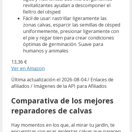
revitalizantes ayudan a descomponer el
fieltro del césped
Fácil de usar: rastrillar ligeramente las
zonas calvas, esparcir las semillas de césped
uniformemente, presionar ligeramente con
el pie y regar bien para crear condiciones
óptimas de germinación. Suave para
humanos y animales
13,36 €
Ver en Amazon
Última actualización el 2026-08-04 / Enlaces de
afiliados / Imágenes de la API para Afiliados
Comparativa de los mejores
reparadores de calvas
Hay momentos en los que, al mirar tu jardín, te
encuentras con esas molestas calvas que parecen