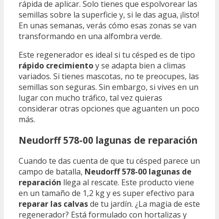
rápida de aplicar. Solo tienes que espolvorear las
semillas sobre la superficie y, si le das agua, ¡listo!
En unas semanas, verás cómo esas zonas se van
transformando en una alfombra verde.
Este regenerador es ideal si tu césped es de tipo
rápido crecimiento
y se adapta bien a climas
variados. Si tienes mascotas, no te preocupes, las
semillas son seguras. Sin embargo, si vives en un
lugar con mucho tráfico, tal vez quieras
considerar otras opciones que aguanten un poco
más.
Neudorff 578-00 lagunas de reparación
Cuando te das cuenta de que tu césped parece un
campo de batalla,
Neudorff 578-00 lagunas de
reparación
llega al rescate. Este producto viene
en un tamaño de 1,2 kg y es super efectivo para
reparar las calvas
de tu jardín. ¿La magia de este
regenerador? Está formulado con hortalizas y