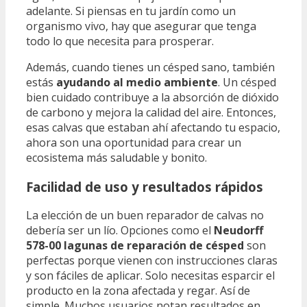
adelante. Si piensas en tu jardín como un
organismo vivo, hay que asegurar que tenga
todo lo que necesita para prosperar.
Además, cuando tienes un césped sano, también
estás
ayudando al medio ambiente
. Un césped
bien cuidado contribuye a la absorción de dióxido
de carbono y mejora la calidad del aire. Entonces,
esas calvas que estaban ahí afectando tu espacio,
ahora son una oportunidad para crear un
ecosistema más saludable y bonito.
Facilidad de uso y resultados rápidos
La elección de un buen reparador de calvas no
debería ser un lío. Opciones como el
Neudorff
578-00 lagunas de reparación de césped
son
perfectas porque vienen con instrucciones claras
y son fáciles de aplicar. Solo necesitas esparcir el
producto en la zona afectada y regar. Así de
simple. Muchos usuarios notan resultados en