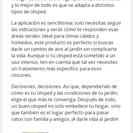
y lo mejor de todo es que se adapta a distintos
tipos de césped.
La aplicación es sencillísima: solo necesitas seguir
las indicaciones y verás cómo te responden esas
áreas verdes. Ideal para climas cálidos y
húmedos, este producto es perfecto si buscas
darle un cambio de aire al jardín sin complicarte
la vida. Aunque si tu césped está sometido a un
uso intenso, ten en cuenta que tal vez necesites
un tratamiento más específico para esos
rincones.
Decisiones, decisiones. Así que, dependiendo de
cómo es tu césped y las condiciones de tu jardín,
elige el que más te convenga. Después de todo,
un buen césped no solo embellece tu hogar, sino
que también es el lugar perfecto para pasar
ratos con familia y amigos. ¡A darle vida al jardín!