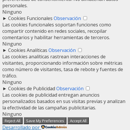
personales.
Ninguno
►
Cookies Funcionales
Observación
Las cookies funcionales soportan funciones como
compartir contenido en redes sociales, recopilar
comentarios y habilitar herramientas de terceros.
Ninguno
►
Cookies Analíticas
Observación
Las cookies analíticas rastrean interacciones de
visitantes, proporcionando información sobre métricas
como número de visitantes, tasa de rebote y fuentes de
tráfico.
Ninguno
►
Cookies de Publicidad
Observación
Las cookies de publicidad entregan anuncios
personalizados basados en sus visitas previas y analizan
la efectividad de las campañas publicitarias.
Ninguno
Reject All
Save My Preferences
Accept All
Desarrollado por