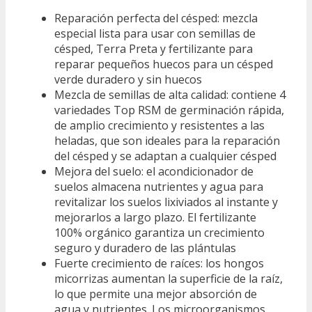
Reparación perfecta del césped: mezcla
especial lista para usar con semillas de
césped, Terra Preta y fertilizante para
reparar pequeños huecos para un césped
verde duradero y sin huecos
Mezcla de semillas de alta calidad: contiene 4
variedades Top RSM de germinación rápida,
de amplio crecimiento y resistentes a las
heladas, que son ideales para la reparación
del césped y se adaptan a cualquier césped
Mejora del suelo: el acondicionador de
suelos almacena nutrientes y agua para
revitalizar los suelos lixiviados al instante y
mejorarlos a largo plazo. El fertilizante
100% orgánico garantiza un crecimiento
seguro y duradero de las plántulas
Fuerte crecimiento de raíces: los hongos
micorrizas aumentan la superficie de la raíz,
lo que permite una mejor absorción de
agua y nutrientes. Los microorganismos