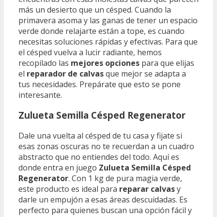
más un desierto que un césped. Cuando la
primavera asoma y las ganas de tener un espacio
verde donde relajarte están a tope, es cuando
necesitas soluciones rápidas y efectivas. Para que
el césped vuelva a lucir radiante, hemos
recopilado las
mejores opciones
para que elijas
el
reparador de calvas
que mejor se adapta a
tus necesidades. Prepárate que esto se pone
interesante.
Zulueta Semilla Césped Regenerator
Dale una vuelta al césped de tu casa y fijate si
esas zonas oscuras no te recuerdan a un cuadro
abstracto que no entiendes del todo. Aquí es
donde entra en juego
Zulueta Semilla Césped
Regenerator
. Con 1 kg de pura magia verde,
este producto es ideal para
reparar calvas
y
darle un empujón a esas áreas descuidadas. Es
perfecto para quienes buscan una opción fácil y