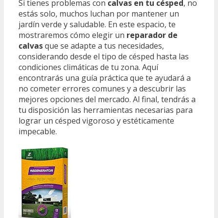
Si tienes problemas con
calvas en tu césped
, no
estás solo, muchos luchan por mantener un
jardín verde y saludable. En este espacio, te
mostraremos cómo elegir un
reparador de
calvas
que se adapte a tus necesidades,
considerando desde el tipo de césped hasta las
condiciones climáticas de tu zona. Aquí
encontrarás una guía práctica que te ayudará a
no cometer errores comunes y a descubrir las
mejores opciones del mercado. Al final, tendrás a
tu disposición las herramientas necesarias para
lograr un césped vigoroso y estéticamente
impecable.