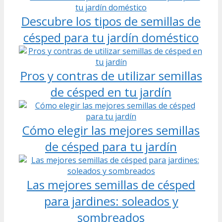
Descubre los tipos de semillas de
césped para tu jardín doméstico
Pros y contras de utilizar semillas
de césped en tu jardín
Cómo elegir las mejores semillas
de césped para tu jardín
Las mejores semillas de césped
para jardines: soleados y
sombreados