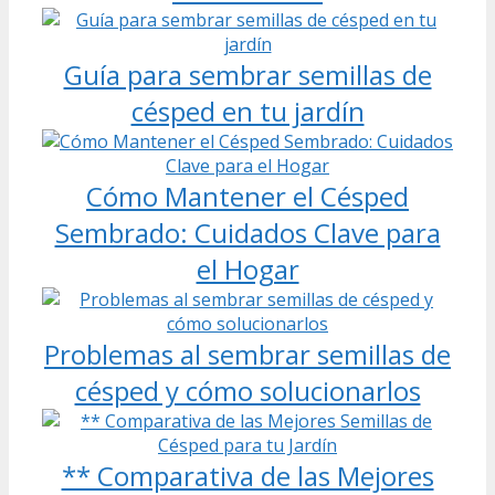
Guía para sembrar semillas de
césped en tu jardín
Cómo Mantener el Césped
Sembrado: Cuidados Clave para
el Hogar
Problemas al sembrar semillas de
césped y cómo solucionarlos
** Comparativa de las Mejores