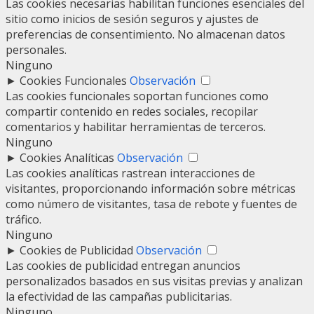
Las cookies necesarias habilitan funciones esenciales del
sitio como inicios de sesión seguros y ajustes de
preferencias de consentimiento. No almacenan datos
personales.
Ninguno
►
Cookies Funcionales
Observación
Las cookies funcionales soportan funciones como
compartir contenido en redes sociales, recopilar
comentarios y habilitar herramientas de terceros.
Ninguno
►
Cookies Analíticas
Observación
Las cookies analíticas rastrean interacciones de
visitantes, proporcionando información sobre métricas
como número de visitantes, tasa de rebote y fuentes de
tráfico.
Ninguno
►
Cookies de Publicidad
Observación
Las cookies de publicidad entregan anuncios
personalizados basados en sus visitas previas y analizan
la efectividad de las campañas publicitarias.
Ninguno