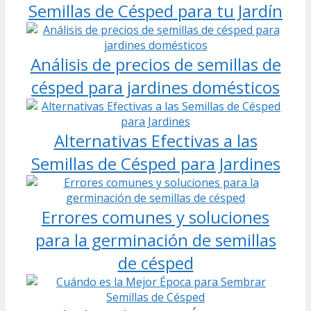
Semillas de Césped para tu Jardín
Análisis de precios de semillas de
césped para jardines domésticos
Alternativas Efectivas a las
Semillas de Césped para Jardines
Errores comunes y soluciones
para la germinación de semillas
de césped